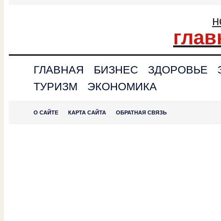
н
глав
ГЛАВНАЯ
БИЗНЕС
ЗДОРОВЬЕ
ТУРИЗМ
ЭКОНОМИКА
О САЙТЕ
КАРТА САЙТА
ОБРАТНАЯ СВЯЗЬ