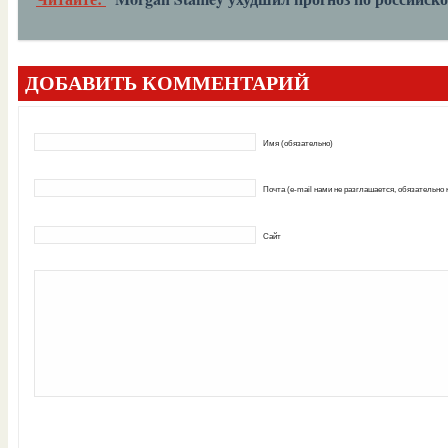
ДОБАВИТЬ КОММЕНТАРИЙ
Имя (обязательно)
Почта (e-mail нами не разглашается, обязательно
Сайт