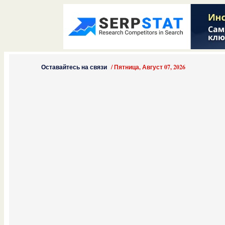
Оставайтесь на связи
/
Пятница, Август 07, 2026