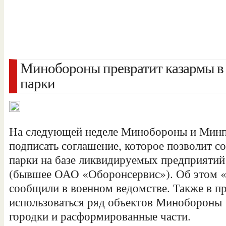
Минобороны превратит казармы в
парки
На следующей неделе Минобороны и Мин
подписать соглашение, которое позволит с
парки на базе ликвидируемых предприяти
(бывшее ОАО «Оборонсервис»). Об этом 
сообщили в военном ведомстве. Также в 
использоваться ряд объектов Миноборон
городки и расформированные части.