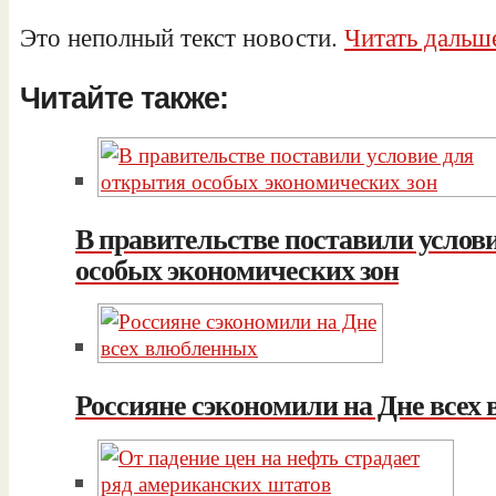
Это неполный текст новости.
Читать дальш
Читайте также:
В правительстве поставили услов
особых экономических зон
Россияне сэкономили на Дне всех