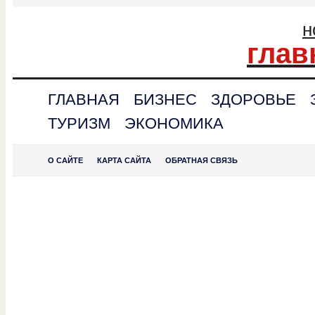
н
глав
ГЛАВНАЯ
БИЗНЕС
ЗДОРОВЬЕ
ТУРИЗМ
ЭКОНОМИКА
О САЙТЕ
КАРТА САЙТА
ОБРАТНАЯ СВЯЗЬ