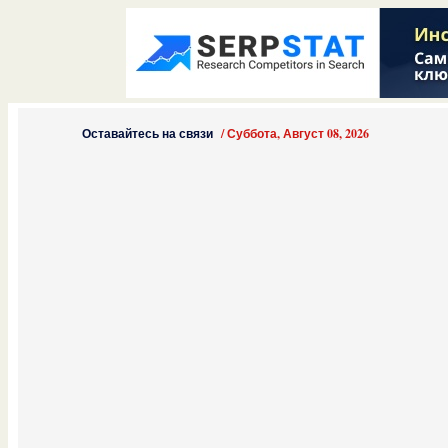
Оставайтесь на связи
/
Суббота, Август 08, 2026