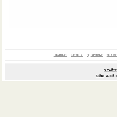
ГЛАВНАЯ
БИЗНЕС
ЗДОРОВЬЕ
ЗНАМ
О САЙТЕ
Войти
| Дизайн 