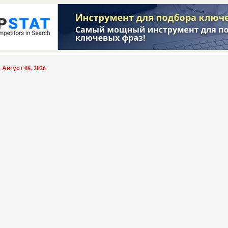
 Август 08, 2026