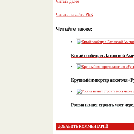
Читать далее
Читать на сайте РБК
Читайте также:
Китай пообещал Латинской Аме
Крупный импортер алкоголя «Ру
Россия начнет строить мост чере
ДОБАВИТЬ КОММЕНТАРИЙ