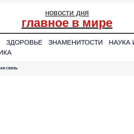
новости дня
главное в мире
С
ЗДОРОВЬЕ
ЗНАМЕНИТОСТИ
НАУКА 
ИКА
НАЯ СВЯЗЬ