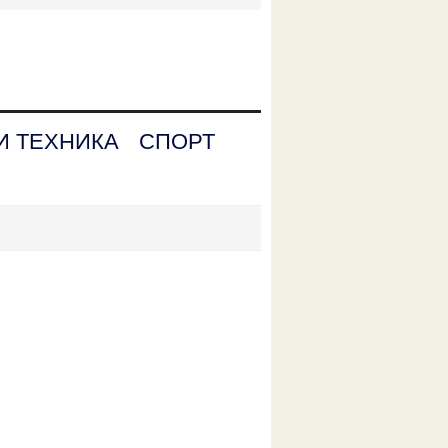
И ТЕХНИКА
СПОРТ