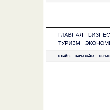
ГЛАВНАЯ
БИЗНЕ
ТУРИЗМ
ЭКОНОМ
О САЙТЕ
КАРТА САЙТА
ОБРАТ