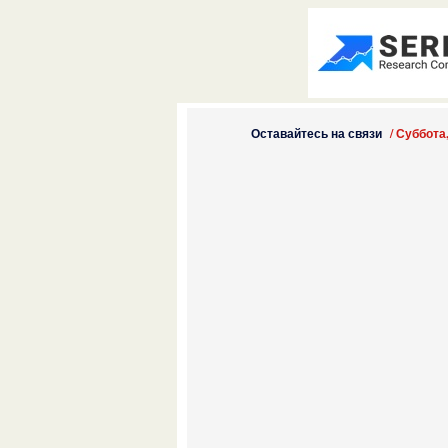
Оставайтесь на связи
/
Суббота,