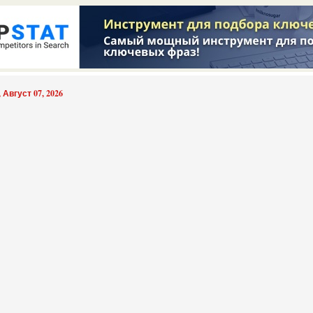
 Август 07, 2026