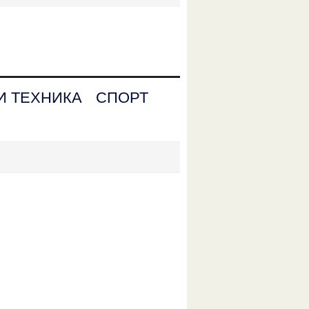
И ТЕХНИКА
СПОРТ