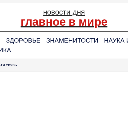
новости дня
главное в мире
С
ЗДОРОВЬЕ
ЗНАМЕНИТОСТИ
НАУКА 
ИКА
НАЯ СВЯЗЬ