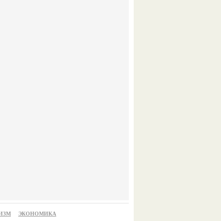
ИЗМ
ЭКОНОМИКА