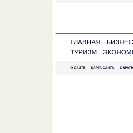
ГЛАВНАЯ
БИЗНЕ
ТУРИЗМ
ЭКОНОМ
О САЙТЕ
КАРТА САЙТА
ОБРАТ