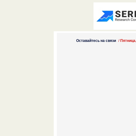
Оставайтесь на связи
/
Пятница,