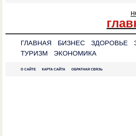
н
глав
ГЛАВНАЯ
БИЗНЕС
ЗДОРОВЬЕ
ТУРИЗМ
ЭКОНОМИКА
О САЙТЕ
КАРТА САЙТА
ОБРАТНАЯ СВЯЗЬ