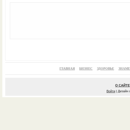
ГЛАВНАЯ
БИЗНЕС
ЗДОРОВЬЕ
ЗНАМ
О САЙТЕ
Войти
| Дизайн 