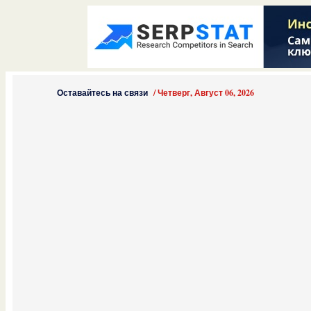
Оставайтесь на связи
/
Четверг, Август 06, 2026