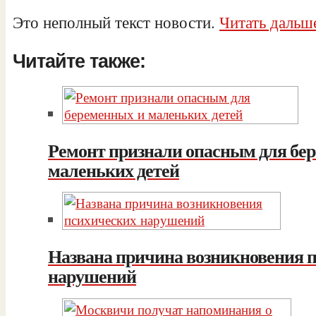
Это неполный текст новости.
Читать дальше
Читайте также:
Ремонт признали опасным для бе
маленьких детей
Названа причина возникновения 
нарушений