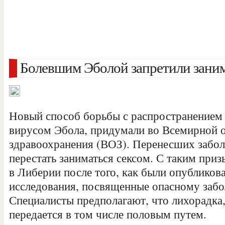
Болевшим Эболой запретили заним
Новый способ борьбы с распространением 
вирусом Эбола, придумали во Всемирной 
здравоохранения (ВОЗ). Перенесших забо
перестать заниматься сексом. С таким пр
в Либерии после того, как были опублико
исследования, посвященные опасному забо
Специалисты предполагают, что лихорадка
передается в том числе половым путем.