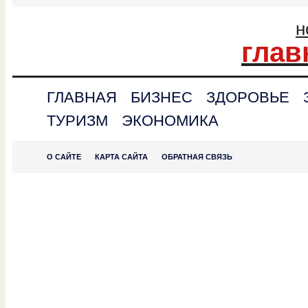
н
глав
ГЛАВНАЯ
БИЗНЕС
ЗДОРОВЬЕ
ТУРИЗМ
ЭКОНОМИКА
О САЙТЕ
КАРТА САЙТА
ОБРАТНАЯ СВЯЗЬ