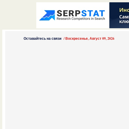
Оставайтесь на связи
/
Воскресенье, Август 09, 2026