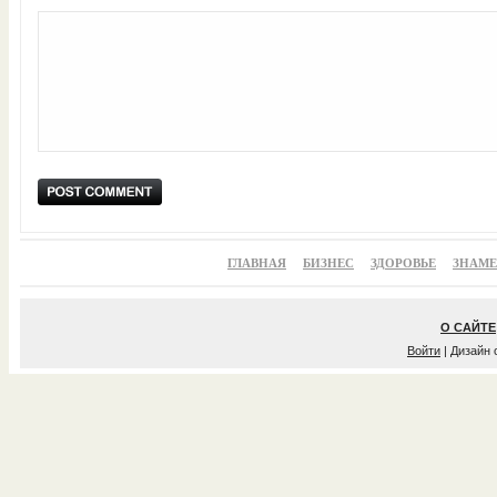
ГЛАВНАЯ
БИЗНЕС
ЗДОРОВЬЕ
ЗНАМ
О САЙТЕ
Войти
| Дизайн 