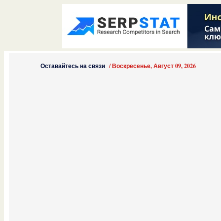
Оставайтесь на связи
/
Воскресенье, Август 09, 2026