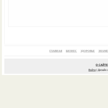
ГЛАВНАЯ
БИЗНЕС
ЗДОРОВЬЕ
ЗНАМ
О САЙТЕ
Войти
| Дизайн 