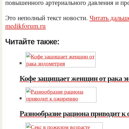
повышенного артериального давления и пр
Это неполный текст новости.
Читать дальше
medikforum.ru
Читайте также:
Кофе защищает женщин от рака э
Разнообразие рациона приводит к