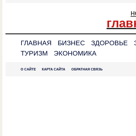
н
глав
ГЛАВНАЯ
БИЗНЕС
ЗДОРОВЬЕ
ТУРИЗМ
ЭКОНОМИКА
О САЙТЕ
КАРТА САЙТА
ОБРАТНАЯ СВЯЗЬ