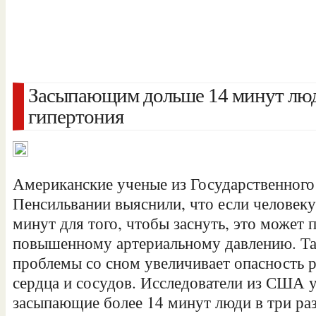
Засыпающим дольше 14 минут люд
гипертония
Американские ученые из Государственного
Пенсильвании выяснили, что если человеку
минут для того, чтобы заснуть, это может 
повышенному артериальному давлению. Та
проблемы со сном увеличивает опасность 
сердца и сосудов. Исследователи из США у
засыпающие более 14 минут люди в три раз