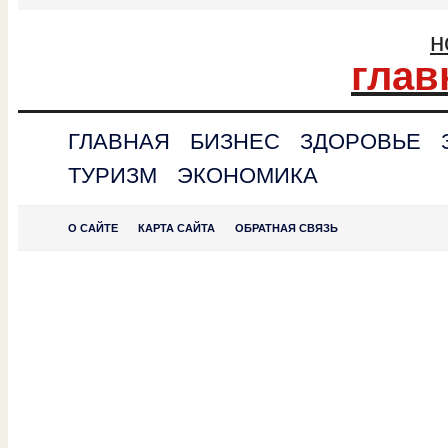
н
глав
ГЛАВНАЯ
БИЗНЕС
ЗДОРОВЬЕ
ТУРИЗМ
ЭКОНОМИКА
О САЙТЕ
КАРТА САЙТА
ОБРАТНАЯ СВЯЗЬ