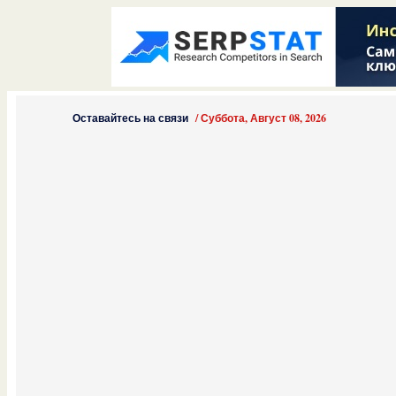
Оставайтесь на связи
/
Суббота, Август 08, 2026