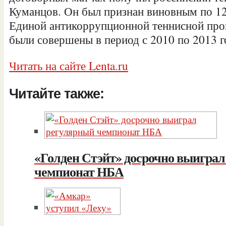
Куманцов. Он был признан виновным по 1
Единой антикоррупционной теннисной про
были совершены в период с 2010 по 2013 г
Читать на сайте Lenta.ru
Читайте также:
«Голден Стэйт» досрочно выигра
чемпионат НБА