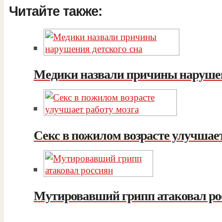
Читайте также:
Медики назвали причины нарушен
Секс в пожилом возрасте улучшает
Мутировавший грипп атаковал ро