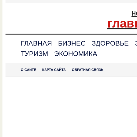
н
глав
ГЛАВНАЯ
БИЗНЕС
ЗДОРОВЬЕ
ТУРИЗМ
ЭКОНОМИКА
О САЙТЕ
КАРТА САЙТА
ОБРАТНАЯ СВЯЗЬ