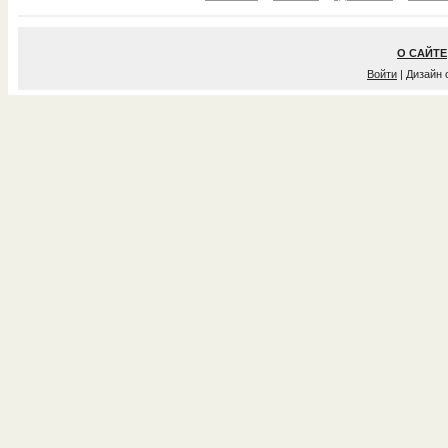
О САЙТЕ
Войти
| Дизайн 