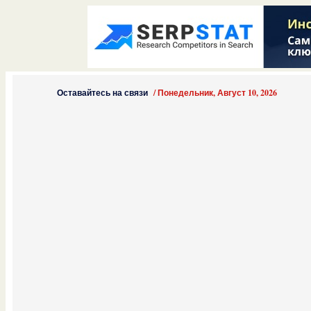
Оставайтесь на связи
/
Понедельник, Август 10, 2026