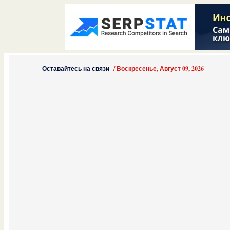
Оставайтесь на связи
/
Воскресенье, Август 09, 2026