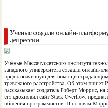
Ученые создали онлайн-платформ
депрессии
Учёные Массачуссетского института технол
западного университета создали онлайн-пл
предназначенную для помощи страдающим 
тревожного расстройства. Об этом пишет P
рассказывает создатель Роберт Моррис, на
его вдохновил сайт Stack Overflow, предна
общения программистов. По словам Моррис