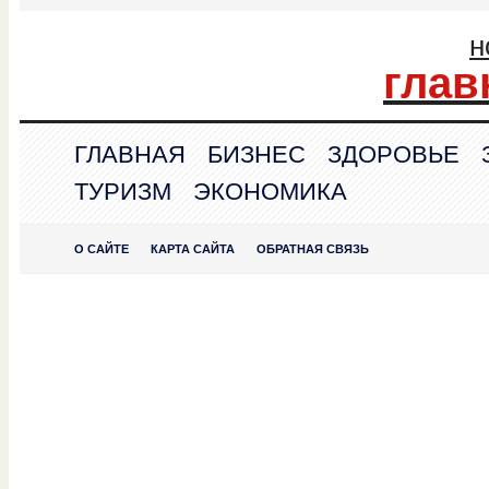
н
глав
ГЛАВНАЯ
БИЗНЕС
ЗДОРОВЬЕ
ТУРИЗМ
ЭКОНОМИКА
О САЙТЕ
КАРТА САЙТА
ОБРАТНАЯ СВЯЗЬ