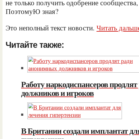
не только получить одобрение сообщества, 
ПоэтомуЮ зная?
Это неполный текст новости.
Читать дальш
Читайте также:
Работу наркодиспансеров продлят
должников и игроков
В Британии создали имплантат дл