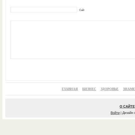
Сайт
ГЛАВНАЯ
БИЗНЕС
ЗДОРОВЬЕ
ЗНАМ
О САЙТЕ
Войти
| Дизайн 