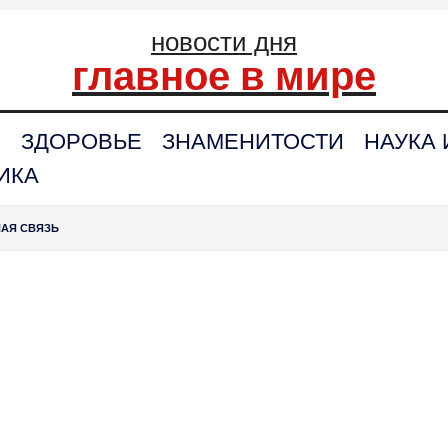
новости дня
главное в мире
С
ЗДОРОВЬЕ
ЗНАМЕНИТОСТИ
НАУКА 
ИКА
НАЯ СВЯЗЬ