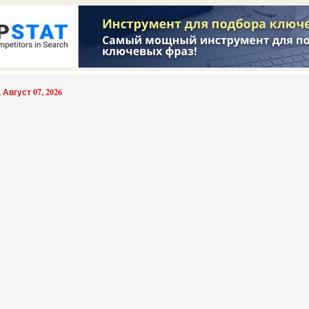
 Август 07, 2026