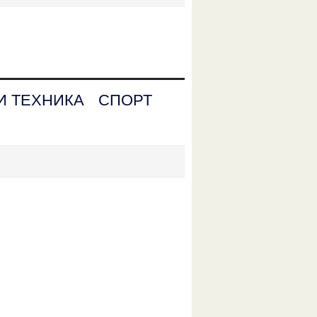
И ТЕХНИКА
СПОРТ