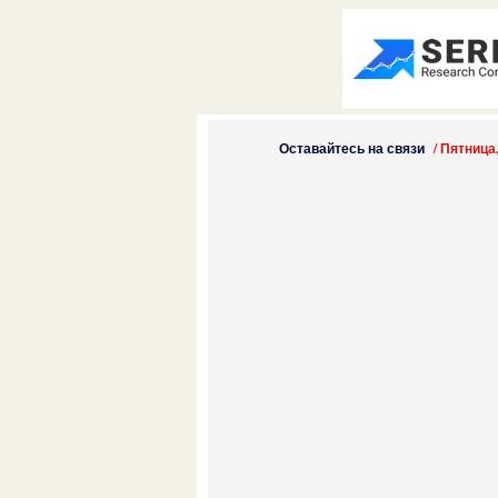
Оставайтесь на связи
/
Пятница,