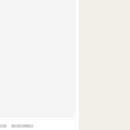
ИЗМ
ЭКОНОМИКА