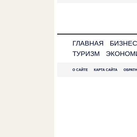
ГЛАВНАЯ
БИЗНЕ
ТУРИЗМ
ЭКОНОМ
О САЙТЕ
КАРТА САЙТА
ОБРАТ