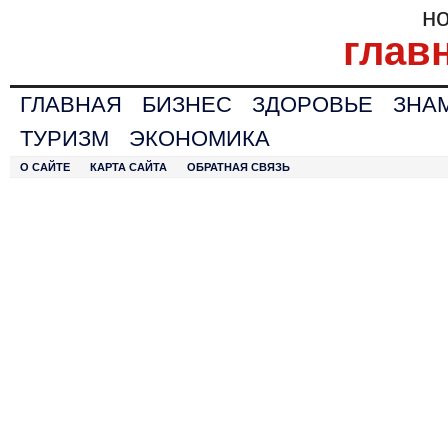
н
глав
ГЛАВНАЯ
БИЗНЕС
ЗДОРОВЬЕ
ЗНА
ТУРИЗМ
ЭКОНОМИКА
О САЙТЕ
КАРТА САЙТА
ОБРАТНАЯ СВЯЗЬ