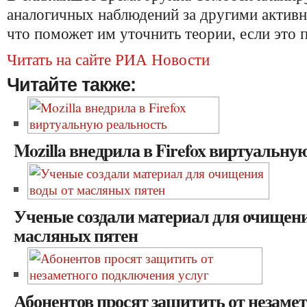
аналогичных наблюдений за другими активн
что поможет им уточнить теории, если это 
Читать на сайте РИА Новости
Читайте также:
Mozilla внедрила в Firefox виртуальну
Ученые создали материал для очищени
масляных пятен
Абонентов просят защитить от незаме