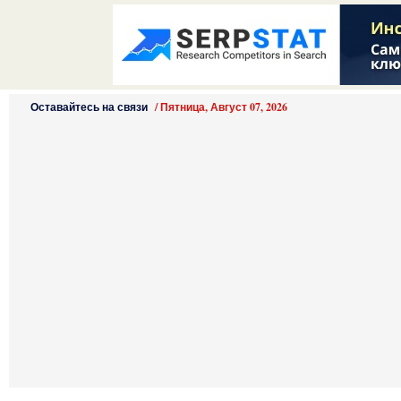
Оставайтесь на связи
/
Пятница, Август 07, 2026