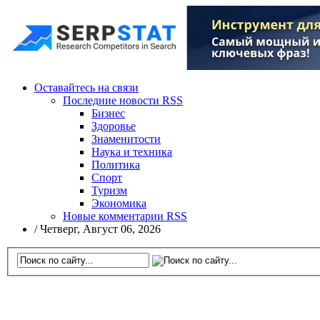
Оставайтесь на связи
Последние новости RSS
Бизнес
Здоровье
Знаменитости
Наука и техника
Политика
Спорт
Туризм
Экономика
Новые комментарии RSS
/
Четверг, Август 06, 2026