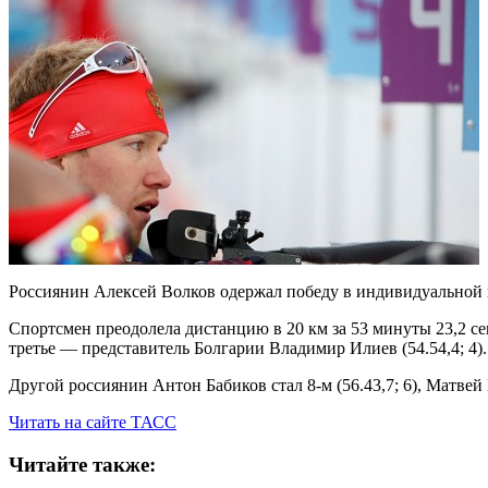
Россиянин Алексей Волков одержал победу в индивидуальной г
Спортсмен преодолела дистанцию в 20 км за 53 минуты 23,2 се
третье — представитель Болгарии Владимир Илиев (54.54,4; 4).
Другой россиянин Антон Бабиков стал 8-м (56.43,7; 6), Матвей 
Читать на сайте ТАСС
Читайте также: