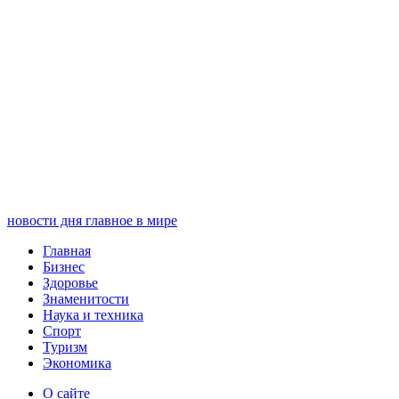
новости дня
главное в мире
Главная
Бизнес
Здоровье
Знаменитости
Наука и техника
Спорт
Туризм
Экономика
О сайте