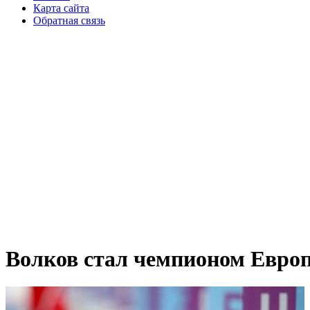
Карта сайта
Обратная связь
Волков стал чемпионом Европ