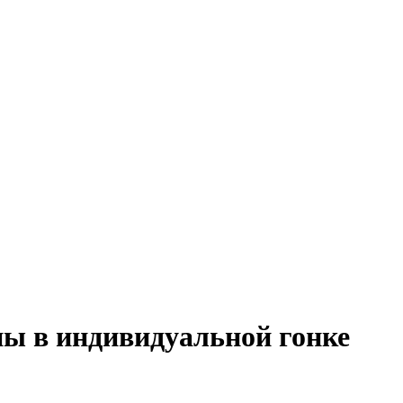
ы в индивидуальной гонке