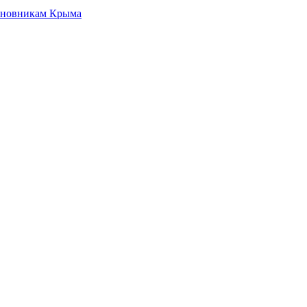
чиновникам Крыма