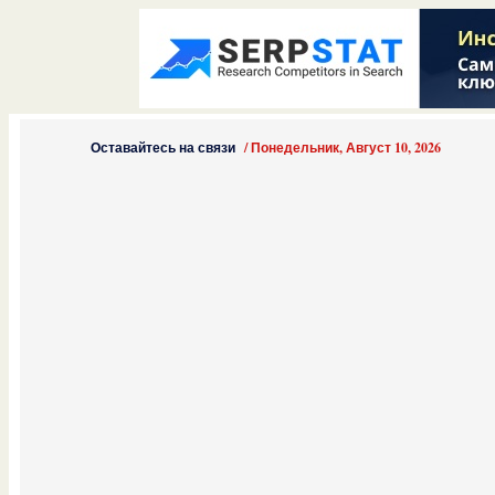
Оставайтесь на связи
/
Понедельник, Август 10, 2026