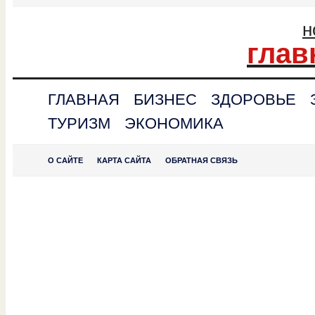
н
глав
ГЛАВНАЯ
БИЗНЕС
ЗДОРОВЬЕ
ТУРИЗМ
ЭКОНОМИКА
О САЙТЕ
КАРТА САЙТА
ОБРАТНАЯ СВЯЗЬ