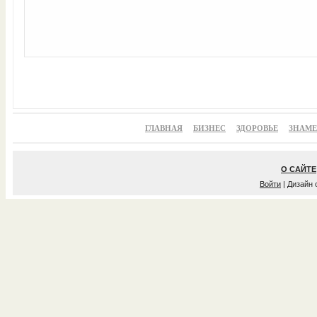
ГЛАВНАЯ
БИЗНЕС
ЗДОРОВЬЕ
ЗНАМ
О САЙТЕ
Войти
| Дизайн 