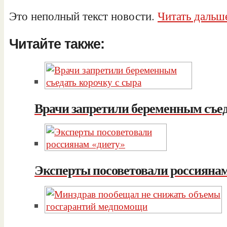
Это неполный текст новости.
Читать дальше
Читайте также:
Врачи запретили беременным съед
Эксперты посоветовали россиянам