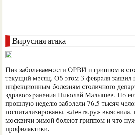
Вирусная атака
Пик заболеваемости ОРВИ и гриппом в сто
текущий месяц. Об этом 3 февраля заявил 
инфекционным болезням столичного депар
здравоохранения Николай Малышев. По его
прошлую неделю заболели 76,5 тысяч чело
госпитализированы. «Лента.ру» выяснила, п
москвичи зимой болеют гриппом и что нуж
профилактики.