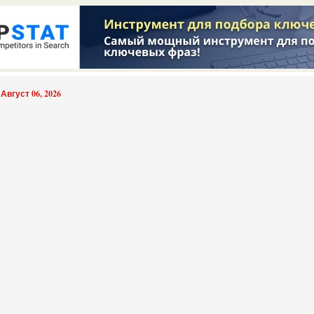
 Август 06, 2026