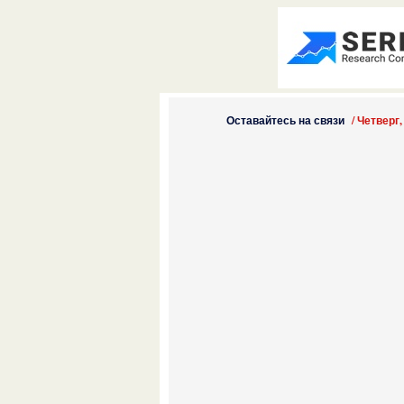
Оставайтесь на связи
/
Четверг,