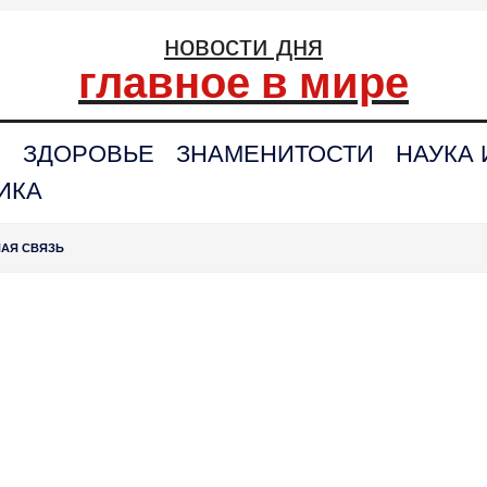
новости дня
главное в мире
С
ЗДОРОВЬЕ
ЗНАМЕНИТОСТИ
НАУКА 
ИКА
НАЯ СВЯЗЬ