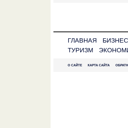
ГЛАВНАЯ
БИЗНЕ
ТУРИЗМ
ЭКОНОМ
О САЙТЕ
КАРТА САЙТА
ОБРАТ