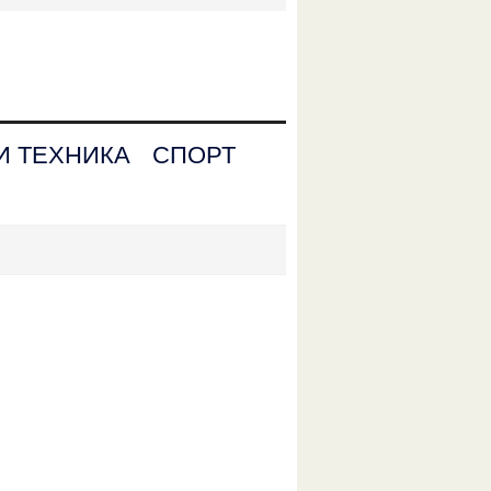
И ТЕХНИКА
СПОРТ