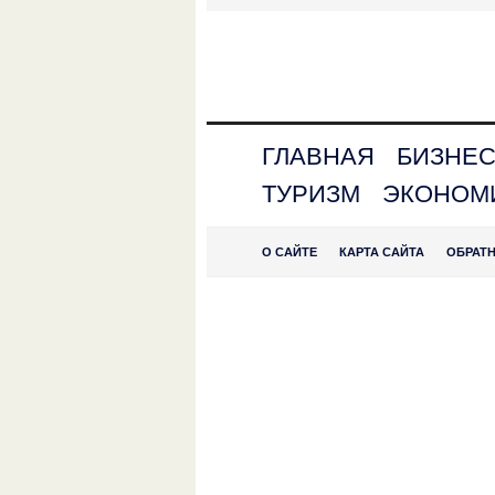
ГЛАВНАЯ
БИЗНЕ
ТУРИЗМ
ЭКОНОМ
О САЙТЕ
КАРТА САЙТА
ОБРАТ