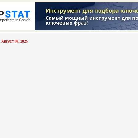
 Август 08, 2026