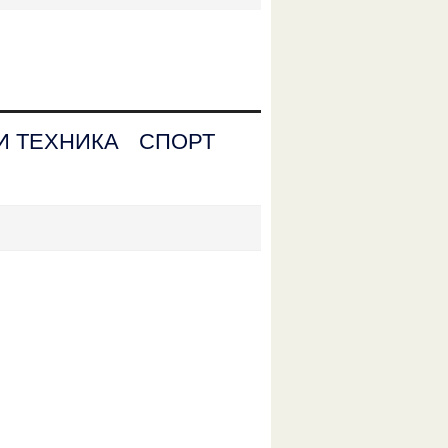
И ТЕХНИКА
СПОРТ