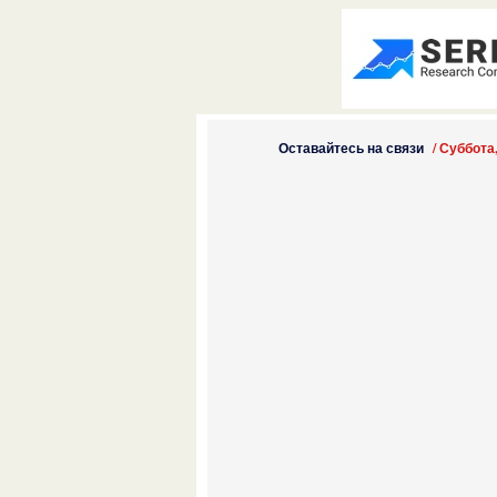
Оставайтесь на связи
/
Суббота,