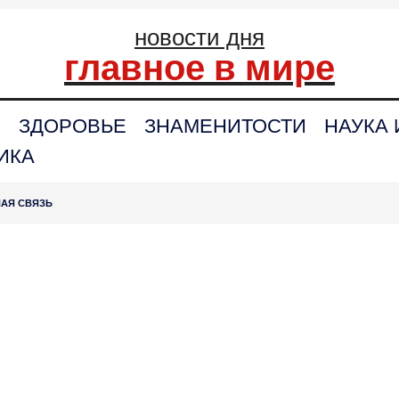
новости дня
главное в мире
С
ЗДОРОВЬЕ
ЗНАМЕНИТОСТИ
НАУКА 
ИКА
НАЯ СВЯЗЬ