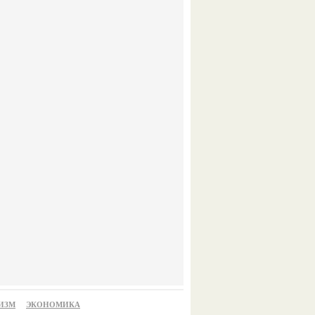
ИЗМ
ЭКОНОМИКА