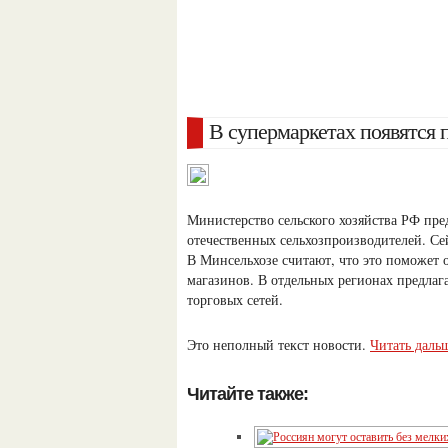
В супермаркетах появятся 
Министерство сельского хозяйства РФ пре
отечественных сельхозпроизводителей. Се
В Минсельхозе считают, что это поможет
магазинов. В отдельных регионах предлаг
торговых сетей.
Это неполный текст новости.
Читать даль
Читайте также: