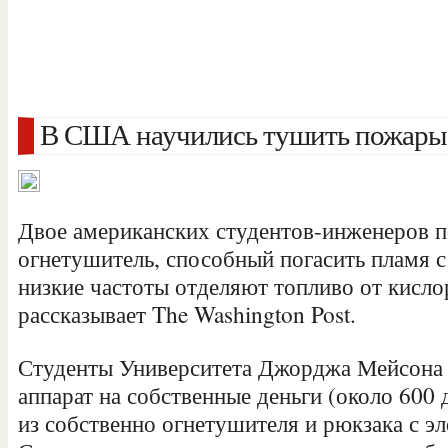
В США научились тушить пожары 
Двое американских студентов-инженеров 
огнетушитель, способный погасить пламя 
низкие частоты отделяют топливо от кисло
рассказывает The Washington Post.
Студенты Университета Джорджа Мейсона 
аппарат на собственные
деньги (около 600 
из собственно огнетушителя и рюкзака с э