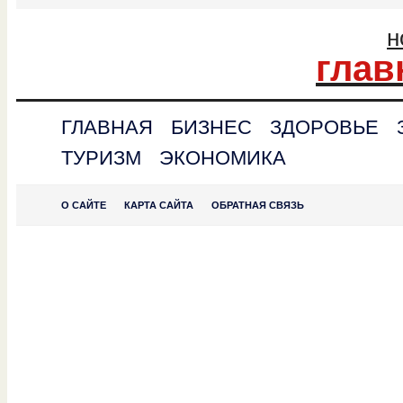
н
глав
ГЛАВНАЯ
БИЗНЕС
ЗДОРОВЬЕ
ТУРИЗМ
ЭКОНОМИКА
О САЙТЕ
КАРТА САЙТА
ОБРАТНАЯ СВЯЗЬ