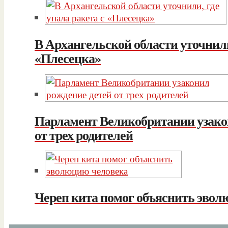
В Архангельской области уточнили,
«Плесецка»
Парламент Великобритании узако
от трех родителей
Череп кита помог объяснить эвол