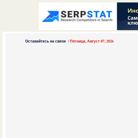
Оставайтесь на связи
/
Пятница, Август 07, 2026