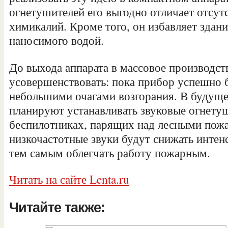
огнетушителей его выгодно отличает отсут
химикалий. Кроме того, он избавляет здани
наносимого водой.
До выхода аппарата в массовое производст
усовершенствовать: пока прибор успешно 
небольшими очагами возгорания. В будуще
планируют устанавливать звуковые огнету
беспилотниках, парящих над лесными по
низкочастотные звуки будут снижать интен
тем самым облегчать работу пожарным.
Читать на сайте Lenta.ru
Читайте также: