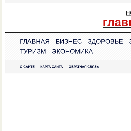
н
глав
ГЛАВНАЯ
БИЗНЕС
ЗДОРОВЬЕ
ТУРИЗМ
ЭКОНОМИКА
О САЙТЕ
КАРТА САЙТА
ОБРАТНАЯ СВЯЗЬ