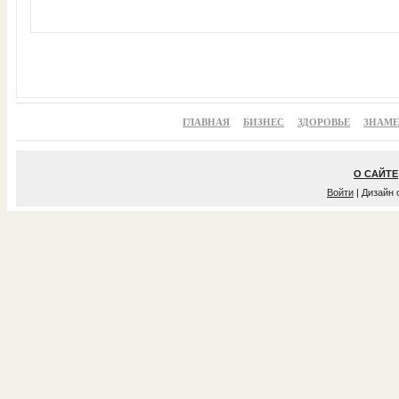
ГЛАВНАЯ
БИЗНЕС
ЗДОРОВЬЕ
ЗНАМ
О САЙТЕ
Войти
| Дизайн 