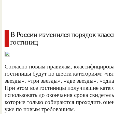
В России изменился порядок клас
гостиниц
Согласно новым правилам, классифицирова
гостиницы будут по шести категориям: «пят
звезды», «три звезды», «две звезды», «одна 
При этом все гостиницы получившие катего
использовать до окончания срока
свидетель
которые только собираются проходить оцен
уже по новым требованиям.