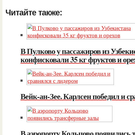
Читайте также:
В Пулково у пассажиров из Узбеки
конфисковали 35 кг фруктов и оре
Вейк-ан-Зее. Карлсен победил и с
В аэропорту Кольцово появились 