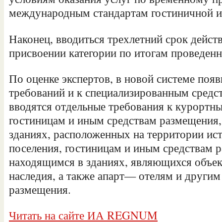
международным стандартам гостиничной и
Наконец, вводиться трехлетний срок действ
присвоении категории по итогам проведен
По оценке экспертов, в новой системе поя
требований и к специализированным средс
вводятся отдельные требования к курортн
гостиницам и иным средствам размещения
зданиях, расположенных на территории ис
поселения, гостиницам и иным средствам 
находящимся в зданиях, являющихся объек
наследия, а также апарт— отелям и другим
размещения.
Читать на сайте ИА REGNUM