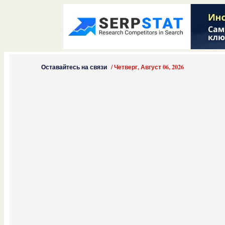
Оставайтесь на связи
/
Четверг, Август 06, 2026