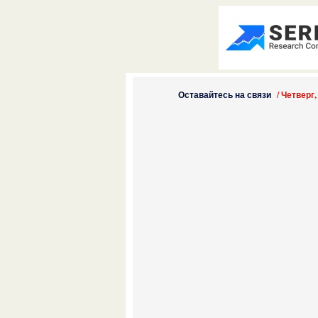
Оставайтесь на связи
/
Четверг,