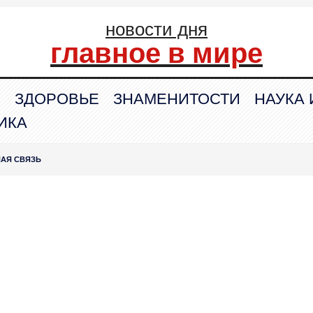
новости дня
главное в мире
С
ЗДОРОВЬЕ
ЗНАМЕНИТОСТИ
НАУКА 
ИКА
НАЯ СВЯЗЬ