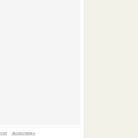
ИЗМ
ЭКОНОМИКА