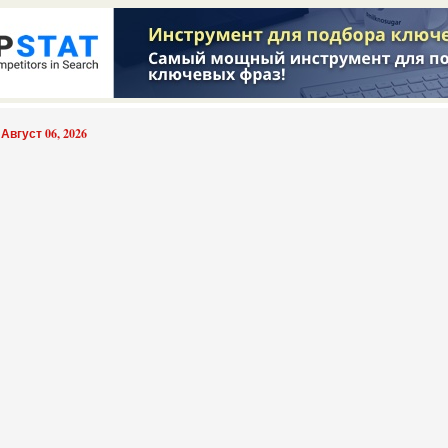
 Август 06, 2026