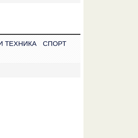
И ТЕХНИКА
СПОРТ