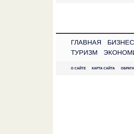
ГЛАВНАЯ
БИЗНЕ
ТУРИЗМ
ЭКОНОМ
О САЙТЕ
КАРТА САЙТА
ОБРАТ