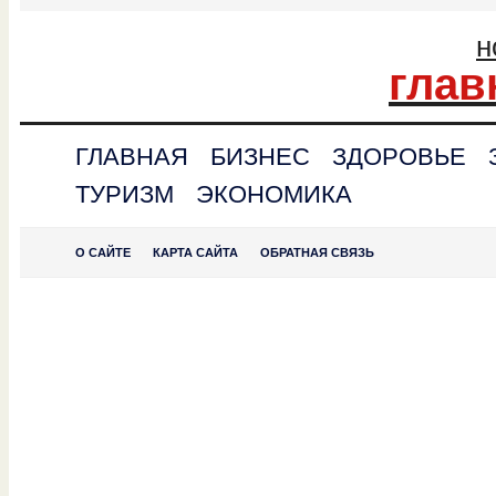
н
глав
ГЛАВНАЯ
БИЗНЕС
ЗДОРОВЬЕ
ТУРИЗМ
ЭКОНОМИКА
О САЙТЕ
КАРТА САЙТА
ОБРАТНАЯ СВЯЗЬ