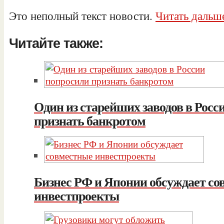
Это неполный текст новости.
Читать дальше
Читайте также:
Один из старейших заводов в Росс
признать банкротом
Бизнес РФ и Японии обсуждает со
инвестпроекты