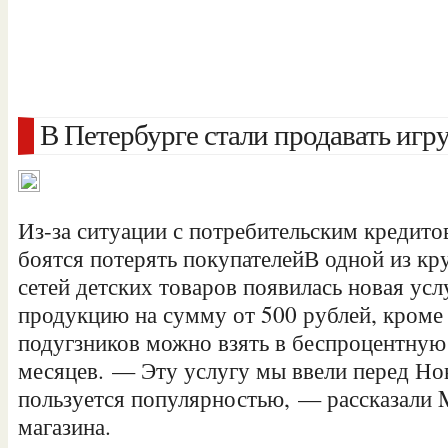
В Петербурге стали продавать игр
Из-за ситуации с потребительским кредит
боятся потерять покупателейВ одной из к
сетей детских товаров появилась новая ус
продукцию на сумму от 500 рублей, кроме 
подугзников можно взять в беспроцентну
месяцев. — Эту услугу мы ввели перед Но
пользуется популярностью, — рассказали 
магазина.