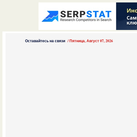
Оставайтесь на связи
/
Пятница, Август 07, 2026