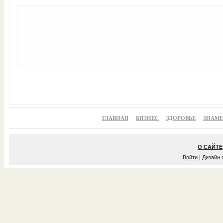
ГЛАВНАЯ
БИЗНЕС
ЗДОРОВЬЕ
ЗНАМ
О САЙТЕ
Войти
| Дизайн 