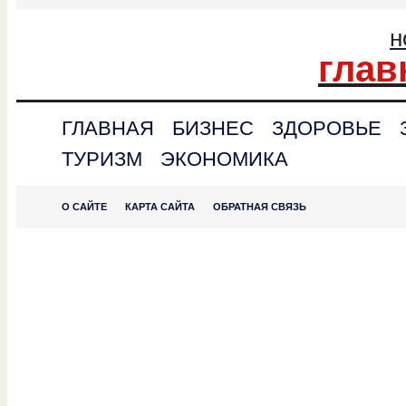
н
глав
ГЛАВНАЯ
БИЗНЕС
ЗДОРОВЬЕ
ТУРИЗМ
ЭКОНОМИКА
О САЙТЕ
КАРТА САЙТА
ОБРАТНАЯ СВЯЗЬ