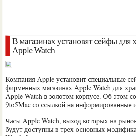
В магазинах установят сейфы для 
Apple Watch
Компания Apple установит специальные се
фирменных магазинах Apple Watch для хра
Apple Watch в золотом корпусе. Об этом с
9to5Mac со ссылкой на информированные и
Часы Apple Watch, выход которых на рынок
будут доступны в
трех основных модифик