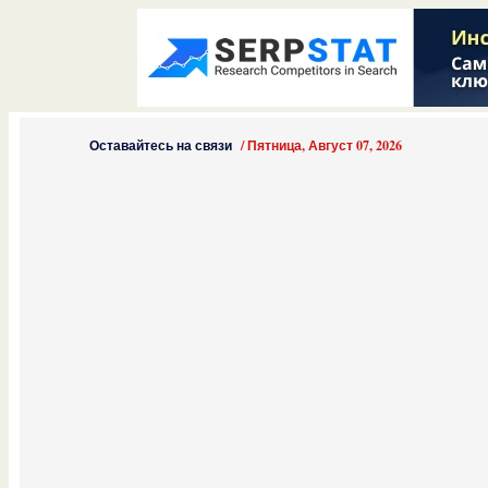
Оставайтесь на связи
/
Пятница, Август 07, 2026