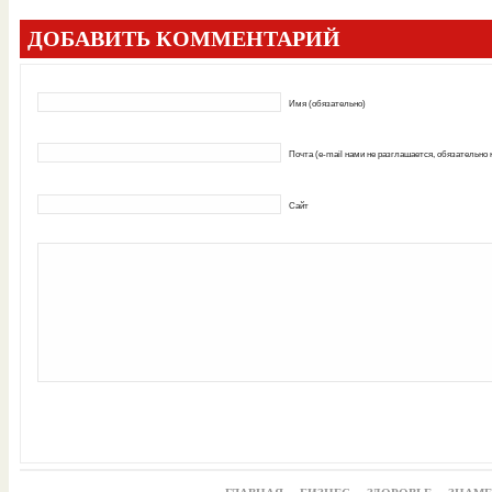
ДОБАВИТЬ КОММЕНТАРИЙ
Имя (обязательно)
Почта (e-mail нами не разглашается, обязательно
Сайт