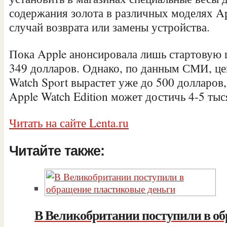
содержания золота в различных моделях Ap
случай возврата или замены устройства.
Пока Apple анонсировала лишь стартовую 
349 долларов. Однако, по данным СМИ, це
Watch Sport вырастет уже до 500 долларов,
Apple Watch Edition может достичь 4-5 тыс
Читать на сайте Lenta.ru
Читайте также:
В Великобритании поступили в о