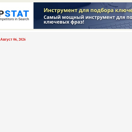
 Август 06, 2026