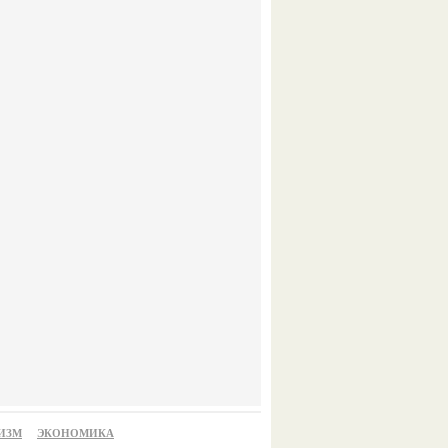
ИЗМ
ЭКОНОМИКА