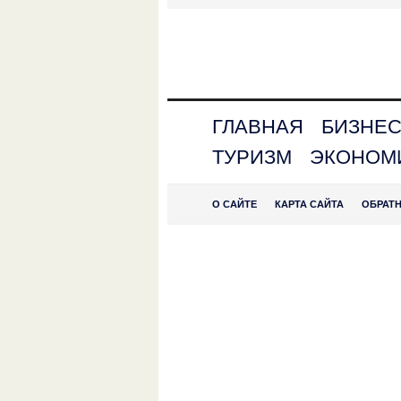
ГЛАВНАЯ
БИЗНЕ
ТУРИЗМ
ЭКОНОМ
О САЙТЕ
КАРТА САЙТА
ОБРАТ