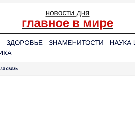
новости дня
главное в мире
С
ЗДОРОВЬЕ
ЗНАМЕНИТОСТИ
НАУКА 
ИКА
НАЯ СВЯЗЬ