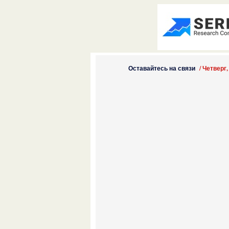
Оставайтесь на связи
/
Четверг,