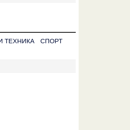
И ТЕХНИКА
СПОРТ