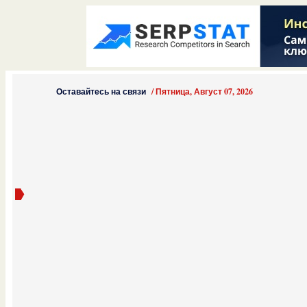
Оставайтесь на связи
/
Пятница, Август 07, 2026