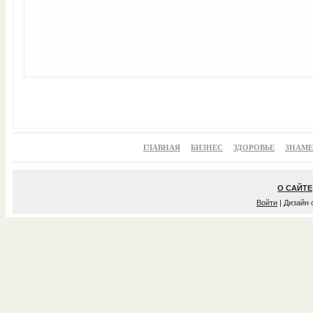
ГЛАВНАЯ
БИЗНЕС
ЗДОРОВЬЕ
ЗНАМ
О САЙТЕ
Войти
| Дизайн 