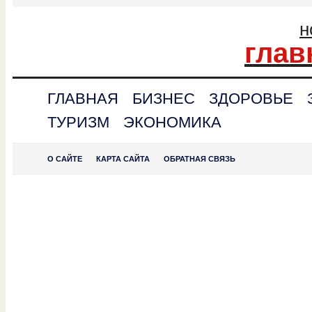
н
глав
ГЛАВНАЯ
БИЗНЕС
ЗДОРОВЬЕ
ТУРИЗМ
ЭКОНОМИКА
О САЙТЕ
КАРТА САЙТА
ОБРАТНАЯ СВЯЗЬ