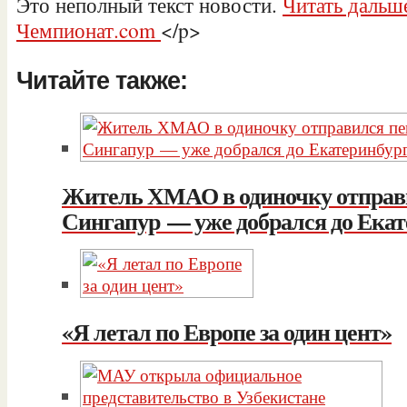
Это неполный текст новости.
Читать дальше
Чемпионат.com
<
/p>
Читайте также:
Житель ХМАО в одиночку отправ
Сингапур — уже добрался до Екат
«Я летал по Европе за один цент»