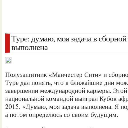
Туре: думаю, моя задача в сборной
выполнена
Полузащитник «Манчестер Сити» и сборно
Туре дал понять, что в ближайшие дни мож
завершении международной карьеры. Этой 
национальной командой выиграл Кубок аф
2015. «Думаю, моя задача выполнена. Я п
а потом определюсь со своим будущим.