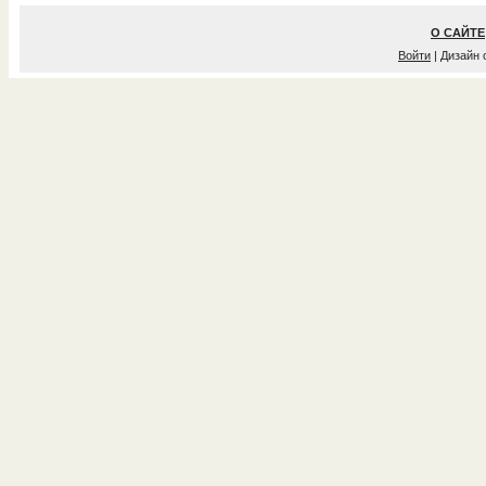
О САЙТЕ
Войти
| Дизайн 