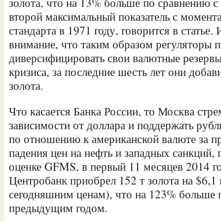
золота, что на 13% больше по сравнению с
второй максимальный показатель с момент
стандарта в 1971 году, говорится в статье.
внимание, что таким образом регуляторы 
диверсифицировать свои валютные резервы
кризиса, за последние шесть лет они добави
золота.
Что касается Банка России, то Москва стре
зависимости от доллара и поддержать рубл
по отношению к американской валюте за п
падения цен на нефть и западных санкций, 
оценке GFMS, в первый 11 месяцев 2014 г
Центробанк приобрел 152 т золота на $6,1
сегодняшним ценам), что на 123% больше 
предыдущим годом.