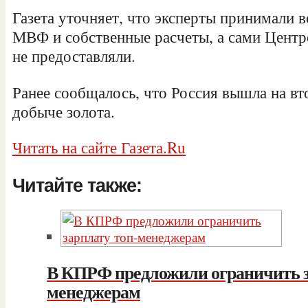
Газета уточняет, что эксперты принимали 
МВФ и собственные расчеты, а сами Цент
не предоставляли.
Ранее сообщалось, что Россия вышла на вт
добыче золота.
Читать на сайте Газета.Ru
Читайте также:
В КПРФ предложили ограничить з
менеджерам