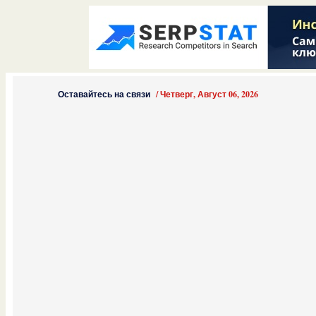
Оставайтесь на связи
/
Четверг, Август 06, 2026