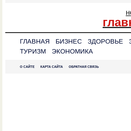
н
глав
ГЛАВНАЯ
БИЗНЕС
ЗДОРОВЬЕ
ТУРИЗМ
ЭКОНОМИКА
О САЙТЕ
КАРТА САЙТА
ОБРАТНАЯ СВЯЗЬ