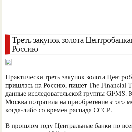
Треть закупок золота Центробанк
Россию
Практически треть закупок золота Центроб
пришлась на Россию, пишет The Financial T
данные исследовательской группы GFMS. Ка
Москва потратила на приобретение этого м
когда-либо со времен распада СССР.
В прошлом
году Центральные банки по вс