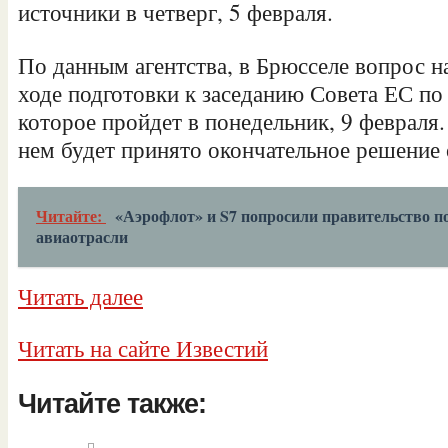
источники в четверг, 5 февраля.
По данным агентства, в Брюсселе вопрос н
ходе подготовки к заседанию Совета ЕС по
которое пройдет в понедельник, 9 февраля.
нем будет принято окончательное решение 
Читайте:
«Аэрофлот» и S7 попросили правительство п
авиаотрасли
Читать далее
Читать на сайте Известий
Читайте также: