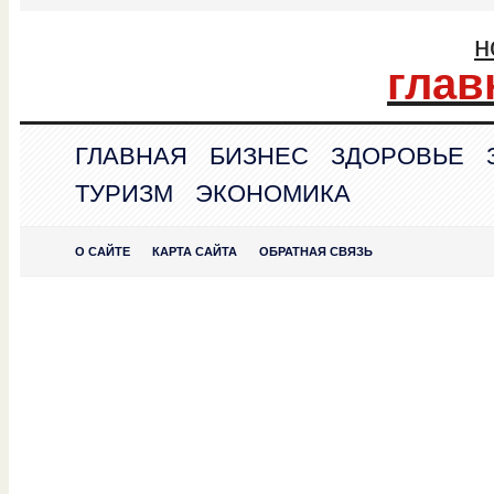
н
глав
ГЛАВНАЯ
БИЗНЕС
ЗДОРОВЬЕ
ТУРИЗМ
ЭКОНОМИКА
О САЙТЕ
КАРТА САЙТА
ОБРАТНАЯ СВЯЗЬ