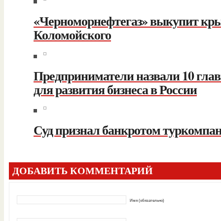
«Черноморнефтегаз» выкупит кр
Коломойского
Предприниматели назвали 10 гла
для развития бизнеса в России
Суд признал банкротом туркомпа
ДОБАВИТЬ КОММЕНТАРИЙ
Имя (обязательно)