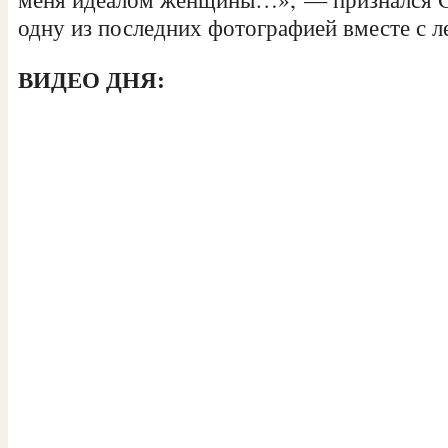
одну из последних фотографией вместе с л
ВИДЕО ДНЯ: