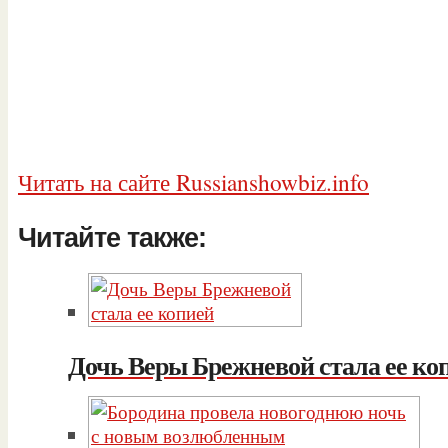
Читать на сайте Russianshowbiz.info
Читайте также:
Дочь Веры Брежневой стала ее ко