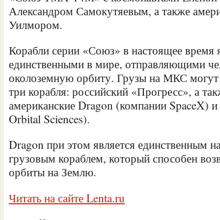
Александром Самокутяевым, а также амер
Уилмором.
Корабли серии «Союз» в настоящее время 
единственными в мире, отправляющими че
околоземную орбиту. Грузы на МКС могут 
три корабля: российский «Прогресс», а та
американские Dragon (компании SpaceX) и
Orbital Sciences).
Dragon при этом является единственным н
грузовым кораблем, который способен воз
орбиты на Землю.
Читать на сайте Lenta.ru