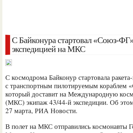
С Байконура стартовал «Союз-ФГ»
экспедицией на МКС
С космодрома Байконур стартовала ракета
с транспортным пилотируемым кораблем
который доставит на Международную кос
(МКС) экипаж 43/44-й экспедиции. Об этом
27 марта, РИА Новости.
В полет на МКС
отправились космонавты Г