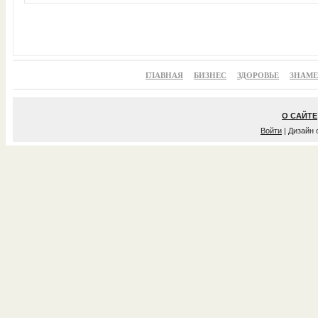
ГЛАВНАЯ
БИЗНЕС
ЗДОРОВЬЕ
ЗНАМ
О САЙТЕ
Войти
| Дизайн 