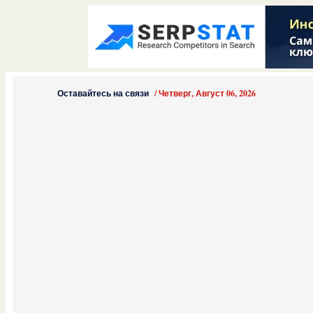
Оставайтесь на связи
/
Четверг, Август 06, 2026