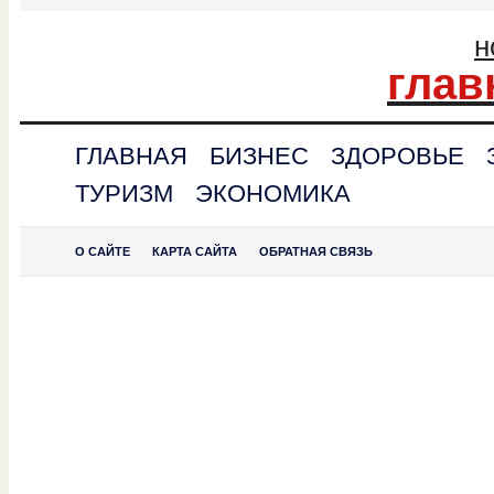
н
глав
ГЛАВНАЯ
БИЗНЕС
ЗДОРОВЬЕ
ТУРИЗМ
ЭКОНОМИКА
О САЙТЕ
КАРТА САЙТА
ОБРАТНАЯ СВЯЗЬ