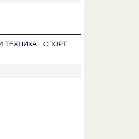
И ТЕХНИКА
СПОРТ