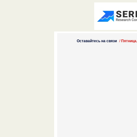
Оставайтесь на связи
/
Пятница,