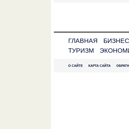
ГЛАВНАЯ
БИЗНЕ
ТУРИЗМ
ЭКОНОМ
О САЙТЕ
КАРТА САЙТА
ОБРАТ