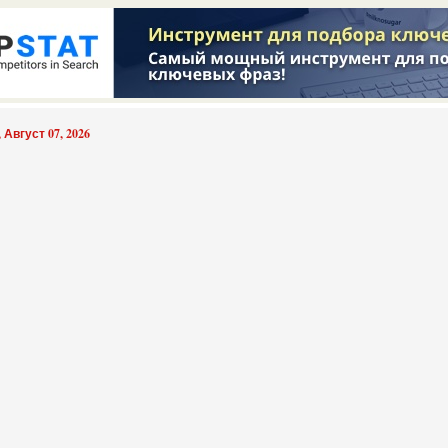
 Август 07, 2026