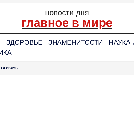
новости дня
главное в мире
С
ЗДОРОВЬЕ
ЗНАМЕНИТОСТИ
НАУКА 
ИКА
НАЯ СВЯЗЬ