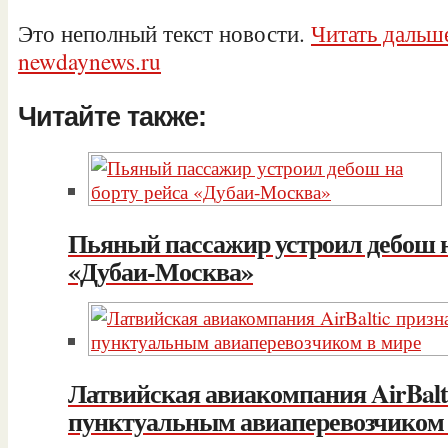
Это неполный текст новости.
Читать дальше
newdaynews.ru
Читайте также:
Пьяный пассажир устроил дебош н
«Дубаи-Москва»
Латвийская авиакомпания AirBalt
пунктуальным авиаперевозчиком 