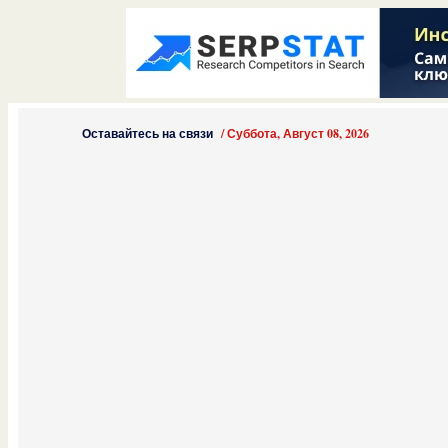
Оставайтесь на связи
/
Суббота, Август 08, 2026