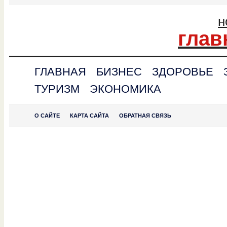
н
глав
ГЛАВНАЯ
БИЗНЕС
ЗДОРОВЬЕ
ТУРИЗМ
ЭКОНОМИКА
О САЙТЕ
КАРТА САЙТА
ОБРАТНАЯ СВЯЗЬ