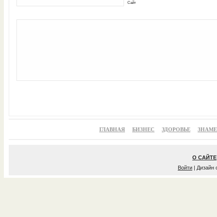
Сайт
ГЛАВНАЯ
БИЗНЕС
ЗДОРОВЬЕ
ЗНАМ
О САЙТЕ
Войти
| Дизайн 