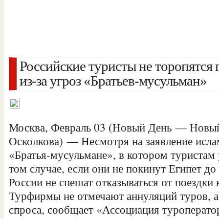
Российские туристы не торопятся 
из-за угроз «Братьев-мусульман»
Москва, Февраль 03 (Новый День — Новый
Осколкова) — Несмотря на заявление исла
«Братья-мусульмане», в котором туристам
том случае, если они не покинут Египет до
России не спешат отказываться от
поездки 
Турфирмы не отмечают аннуляций туров, а
спроса, сообщает «Ассоциация туроперато