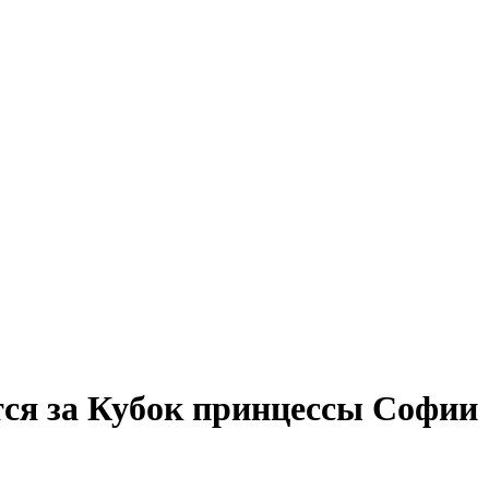
ся за Кубок принцессы Софии