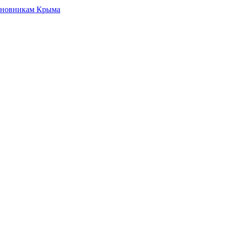
чиновникам Крыма