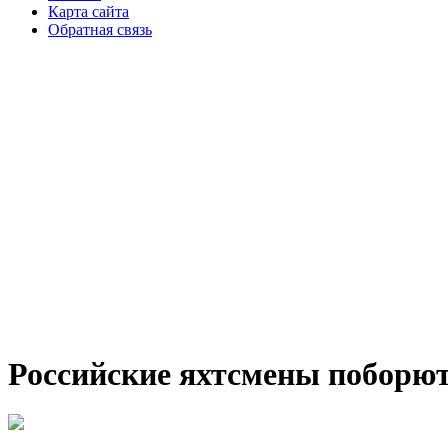
Карта сайта
Обратная связь
Российские яхтсмены поборют