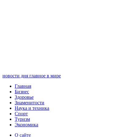
новости дня
главное в мире
Главная
Бизнес
Здоровье
Знаменитости
Наука и техника
Спорт
Туризм
Экономика
О сайте