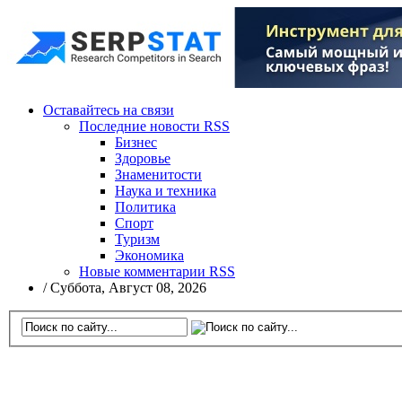
Оставайтесь на связи
Последние новости RSS
Бизнес
Здоровье
Знаменитости
Наука и техника
Политика
Спорт
Туризм
Экономика
Новые комментарии RSS
/
Суббота, Август 08, 2026