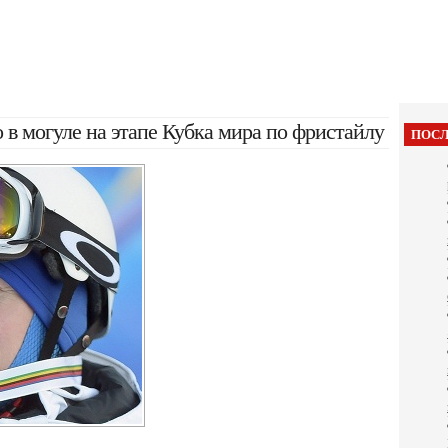
 в могуле на этапе Кубка мира по фристайлу
ПОСЛ