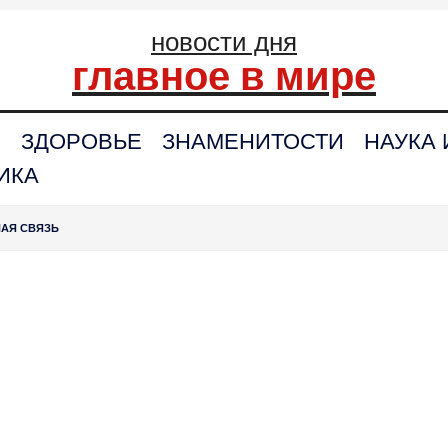
новости дня
главное в мире
С
ЗДОРОВЬЕ
ЗНАМЕНИТОСТИ
НАУКА 
ИКА
НАЯ СВЯЗЬ