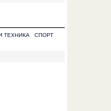
И ТЕХНИКА
СПОРТ