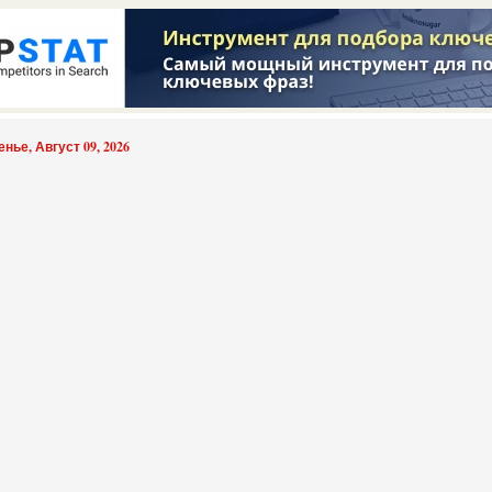
нье, Август 09, 2026