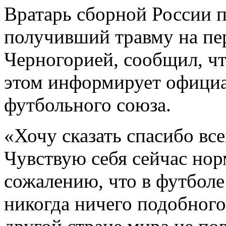
Вратарь сборной России 
получивший травму на пе
Черногорией, сообщил, чт
этом информирует официа
футбольного союза.
«Хочу сказать спасибо все
Чувствую себя сейчас нор
сожалению, что в футболе
никогда ничего подобного