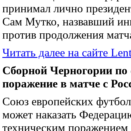
принимал лично президе
Сам Мутко, назвавший ин
против продолжения матч
Читать далее на сайте Lent
Сборной Черногории по 
поражение в матче с Рос
Союз европейских футбо
может наказать Федераци
техническим поражением 