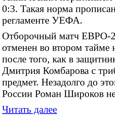
0:3. Такая норма прописа
регламенте УЕФА.
Отборочный матч ЕВРО-2
отменен во втором тайме н
после того, как в защитн
Дмитрия Комбарова с три
предмет. Незадолго до эт
России Роман Широков не 
Читать далее