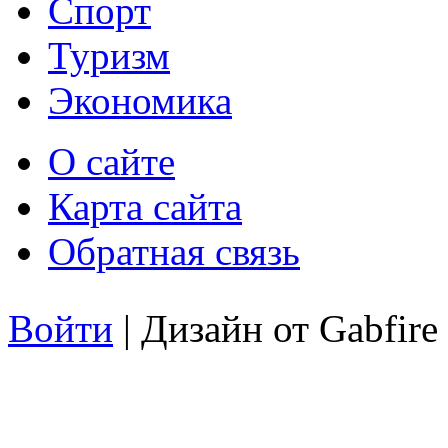
Спорт
Туризм
Экономика
О сайте
Карта сайта
Обратная связь
Войти
| Дизайн от Gabfire