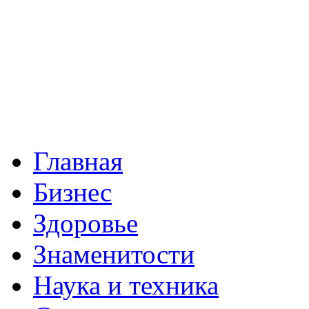
Главная
Бизнес
Здоровье
Знаменитости
Наука и техника