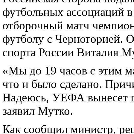
футбольных ассоциаций в
отборочный матч чемпио
футболу с Черногорией. О
спорта России Виталия М
«Мы до 19 часов с этим
м
что и было сделано. Прич
Надеюсь, УЕФА вынесет 
заявил Мутко.
Как сообщил министр, ре