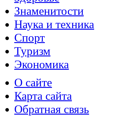
Знаменитости
Наука и техника
Спорт
Туризм
Экономика
О сайте
Карта сайта
Обратная связь