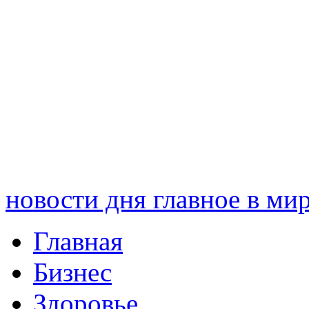
новости дня
главное в ми
Главная
Бизнес
Здоровье