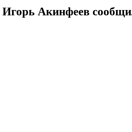
Игорь Акинфеев сообщи