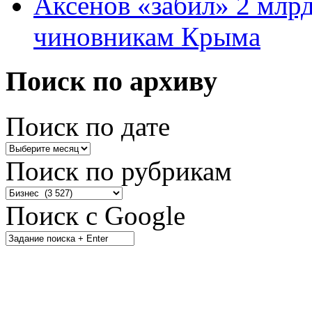
Аксенов «забил» 2 млр
чиновникам Крыма
Поиск по архиву
Поиск по дате
Поиск по рубрикам
Поиск с Google