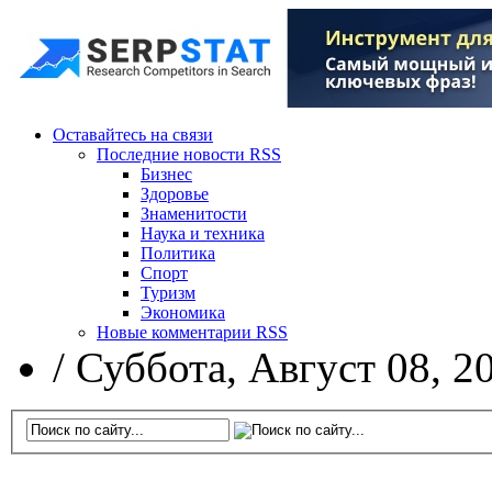
Оставайтесь на связи
Последние новости RSS
Бизнес
Здоровье
Знаменитости
Наука и техника
Политика
Спорт
Туризм
Экономика
Новые комментарии RSS
/
Суббота, Август 08, 2