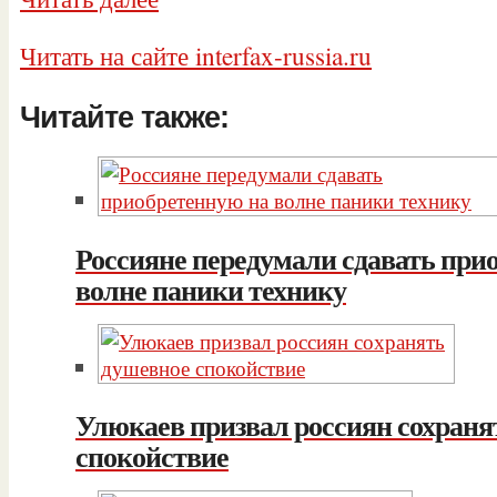
Читать на сайте interfax-russia.ru
Читайте также:
Россияне передумали сдавать при
волне паники технику
Улюкаев призвал россиян сохраня
спокойствие