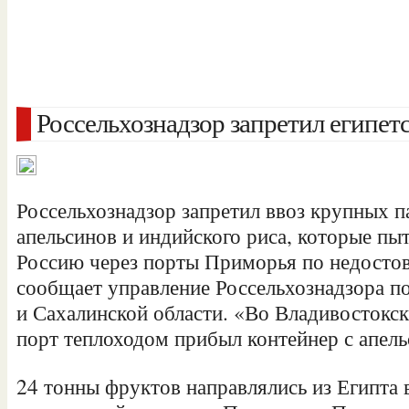
Россельхознадзор запретил египет
Россельхознадзор запретил ввоз крупных п
апельсинов и индийского риса, которые пыт
Россию через порты Приморья по недосто
сообщает управление Россельхознадзора 
и Сахалинской области. «Во Владивостокс
порт теплоходом прибыл контейнер с апель
24 тонны фруктов направлялись из Египта 