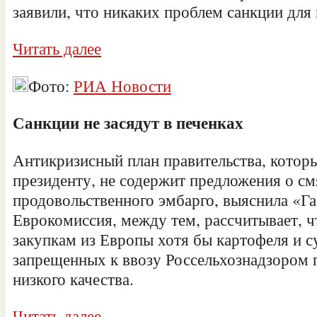
заявили, что никаких проблем санкции для 
Читать далее
Фото:
РИА Новости
Санкции не засядут в печенках
Антикризисный план правительства, которы
президенту, не содержит предложения о с
продовольственного эмбарго, выяснила «Га
Еврокомиссия, между тем, рассчитывает, ч
закупкам из Европы хотя бы картофеля и с
запрещенных к ввозу Россельхознадзором 
низкого качества.
Читать далее