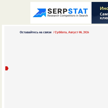
Оставайтесь на связи
/
Суббота, Август 08, 2026