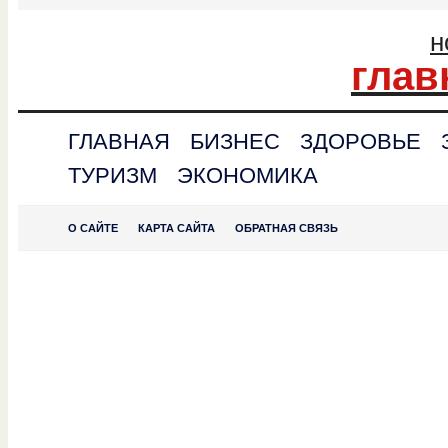
н
глав
ГЛАВНАЯ
БИЗНЕС
ЗДОРОВЬЕ
ТУРИЗМ
ЭКОНОМИКА
О САЙТЕ
КАРТА САЙТА
ОБРАТНАЯ СВЯЗЬ