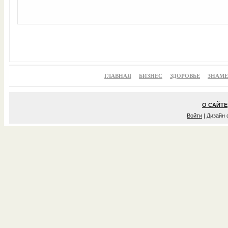
ГЛАВНАЯ
БИЗНЕС
ЗДОРОВЬЕ
ЗНАМ
О САЙТЕ
Войти
| Дизайн 