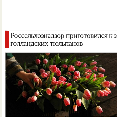
Россельхознадзор приготовился к 
голландских тюльпанов