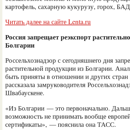
картофель, сахарную кукурузу, горох, БА
Читать далее на сайте Lenta.ru
Россия запрещает реэкспорт растительн
Болгарии
Россельхознадзор с сегодняшнего дня запр
растительной продукции из Болгарии. Ана
быть приняты в отношении и других стран
рассказала замруководителя Россельхозна
Швабаускене.
«Из Болгарии — это первоначально. Даль
возможность не принимать вообще европей
сертификаты», — пояснила она ТАСС.