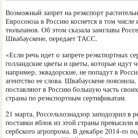
Возможный запрет на реэкспорт раститель
Евросоюза в Россию коснется в том числе 
тюльпанов. Об этом сказала замглавы Рос
Швабаускене, передает ТАСС.
«Если речь идет о запрете реэкспортных се
голландские цветы и цветы, которые идут 
например, эквадорские, не попадут в Рос
агентство ее слова.
Швабаускене пояснила,
поставляют в Россию большую часть своих
страны по реэкспортным сертификатам.
21 марта, Россельхознадзор заподозрил в
поставки яблок из этой страны превысили
сербского агропрома. В декабре 2014-го п