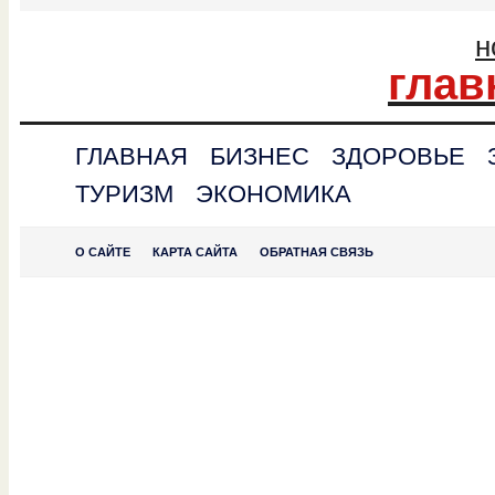
н
глав
ГЛАВНАЯ
БИЗНЕС
ЗДОРОВЬЕ
ТУРИЗМ
ЭКОНОМИКА
О САЙТЕ
КАРТА САЙТА
ОБРАТНАЯ СВЯЗЬ