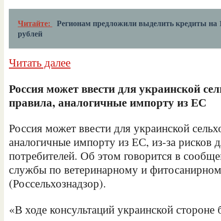
Читайте:
Регионам предложили выделить кредиты на 
рублей
Читать далее
Россия может ввести для украинской се
правила, аналогичные импорту из ЕС
Россия может ввести для украинской сельх
аналогичные импорту из ЕС, из-за рисков 
потребителей. Об этом говорится в сообщ
службы по ветеринарному и фитосанирном
(Россельхознадзор).
«В ходе консультаций украинской стороне 