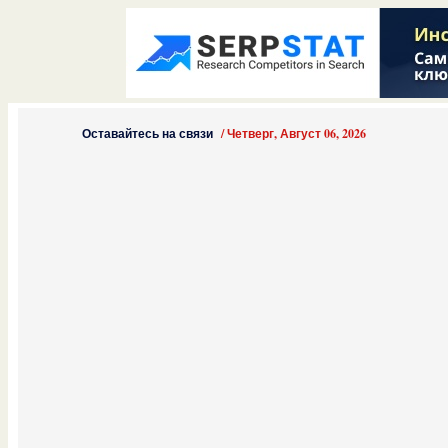
Оставайтесь на связи
/
Четверг, Август 06, 2026