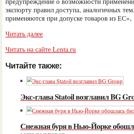
предупреждение о возможности применени
экспорту правил доступа, аналогичных тем
применяются при допуске товаров из ЕС», 
Читать далее
Читать на сайте Lenta.ru
Читайте также:
Экс-глава Statoil возглавил BG Gr
Снежная буря в Нью-Йорке обошла