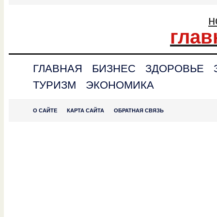
н
глав
ГЛАВНАЯ
БИЗНЕС
ЗДОРОВЬЕ
ТУРИЗМ
ЭКОНОМИКА
О САЙТЕ
КАРТА САЙТА
ОБРАТНАЯ СВЯЗЬ