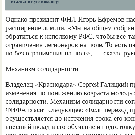
итальянскую команду
Однако президент ФНЛ Игорь Ефремов нас
расширение лимита. «Мы на общем собран
обратиться к исполкому РФС, чтобы все-та
ограничения легионеров на поле. То есть пят
но без ограничения на поле», — сказал рук
Механизм солидарности
Владелец «Краснодара» Сергей Галицкий п
изменения по понижению возраста молодых
солидарности. Механизм солидарности сог
ФИФА гласит следующее: «Если переход п
осуществляется до истечения срока его кон
внесший вклад в его обучение и подготовк
пропорциональную часть компенсации, вып