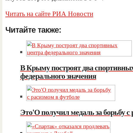
Читать на сайте РИА Новости
Читайте также:
В Крыму построят два спортивны
федерального значения
Это'О получил медаль за борьбу с