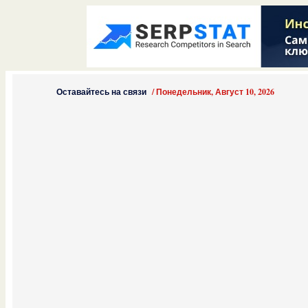
Оставайтесь на связи
/
Понедельник, Август 10, 2026