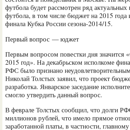
футбола будет рассмотрен ряд актуальных
футбола, в том числе бюджет на 2015 года
финала Кубка России сезона-2014/15.
Первый
вопрос — юджет
Первым вопросом повестки дня значится 
2015 год». На декабрьском исполкоме фин
РФС было признано неудовлетворительным
Николай Толстых заявил, что проект бюджет
разработка. Январское заседание исполните
смогло утвердить данный вопрос.
В феврале Толстых сообщил, что долги РФ
миллионов рублей, что имело прямое отно
заработанной платы, в частности, главном