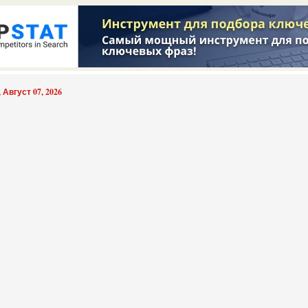
 Август 07, 2026