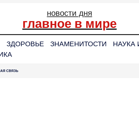
новости дня
главное в мире
С
ЗДОРОВЬЕ
ЗНАМЕНИТОСТИ
НАУКА 
ИКА
НАЯ СВЯЗЬ