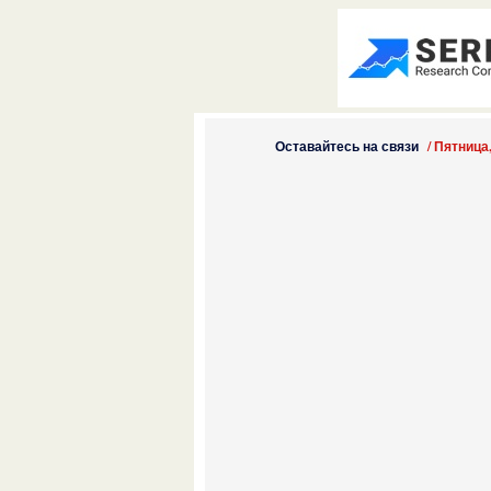
Оставайтесь на связи
/
Пятница,