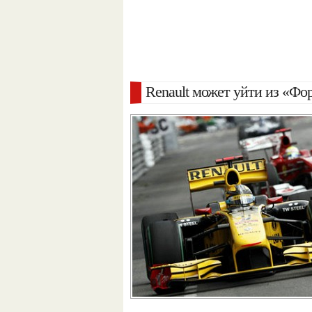
Renault может уйти из «Фо