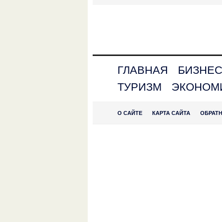
ГЛАВНАЯ
БИЗНЕ
ТУРИЗМ
ЭКОНОМ
О САЙТЕ
КАРТА САЙТА
ОБРАТ