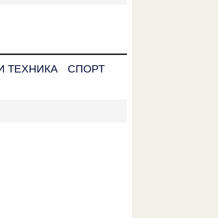
И ТЕХНИКА
СПОРТ