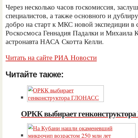
Через несколько часов госкомиссия, заслу
специалистов, а также основного и дублир
добро на старт к МКС новой экспедиции в 
Роскосмоса Геннадия Падалки и Михаила К
астронавта НАСА Скотта Келли.
Читать на сайте РИА Новости
Читайте также:
ОРКК выбирает генконструктор