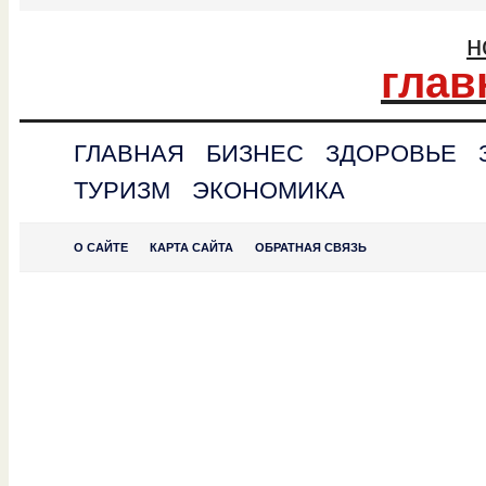
н
глав
ГЛАВНАЯ
БИЗНЕС
ЗДОРОВЬЕ
ТУРИЗМ
ЭКОНОМИКА
О САЙТЕ
КАРТА САЙТА
ОБРАТНАЯ СВЯЗЬ