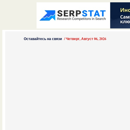
Оставайтесь на связи
/
Четверг, Август 06, 2026