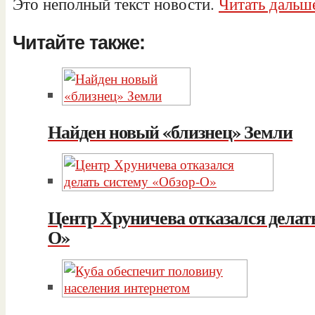
Это неполный текст новости.
Читать дальше
Читайте также:
Найден новый «близнец» Земли
Центр Хруничева отказался делать
О»