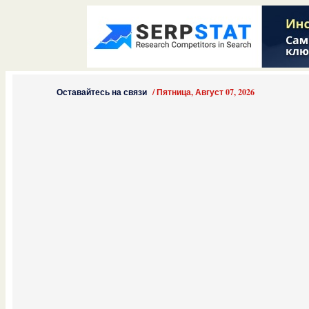
Оставайтесь на связи
/
Пятница, Август 07, 2026