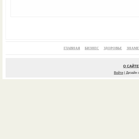
ГЛАВНАЯ
БИЗНЕС
ЗДОРОВЬЕ
ЗНАМ
О САЙТЕ
Войти
| Дизайн 