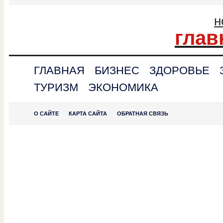
н
глав
ГЛАВНАЯ
БИЗНЕС
ЗДОРОВЬЕ
ТУРИЗМ
ЭКОНОМИКА
О САЙТЕ
КАРТА САЙТА
ОБРАТНАЯ СВЯЗЬ