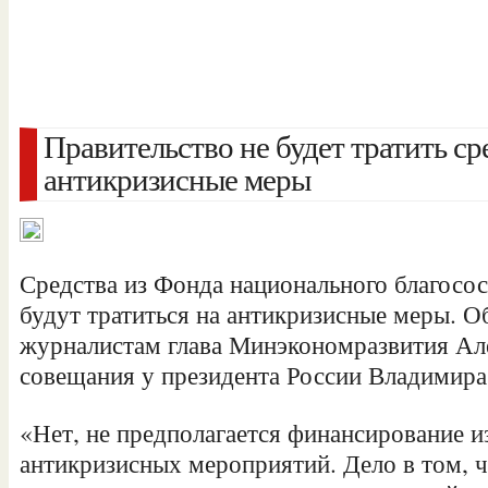
Правительство не будет тратить с
антикризисные меры
Средства из Фонда национального благосо
будут тратиться на антикризисные меры. О
журналистам глава Минэкономразвития Ал
совещания у президента России Владимира
«Нет, не предполагается финансирование 
антикризисных мероприятий. Дело в том, 