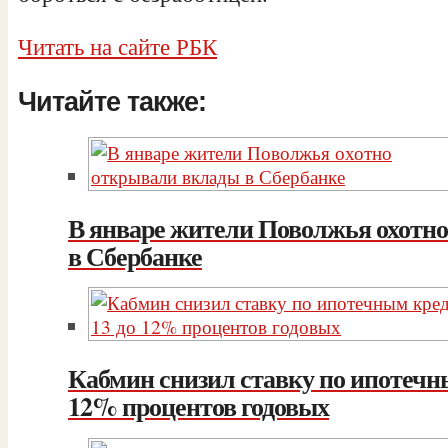
Читать на сайте РБК
Читайте также:
В январе жители Поволжья охотн
в Сбербанке
Кабмин снизил ставку по ипотечны
12% процентов годовых