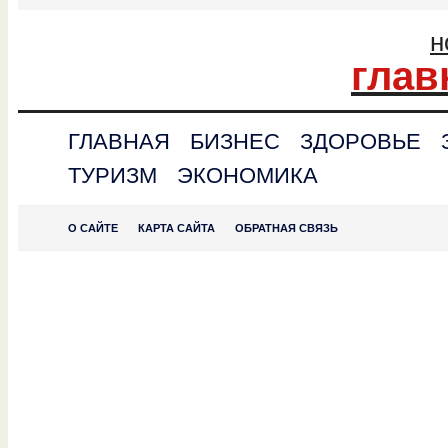
н
глав
ГЛАВНАЯ
БИЗНЕС
ЗДОРОВЬЕ
ТУРИЗМ
ЭКОНОМИКА
О САЙТЕ
КАРТА САЙТА
ОБРАТНАЯ СВЯЗЬ