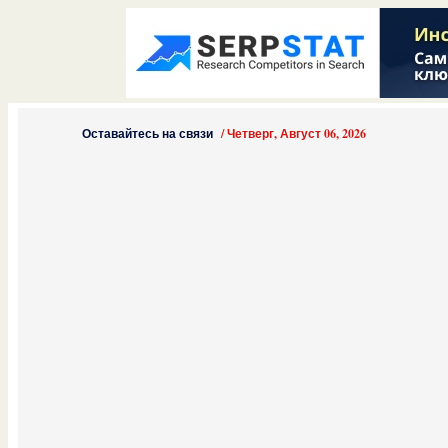
Оставайтесь на связи
/
Четверг, Август 06, 2026