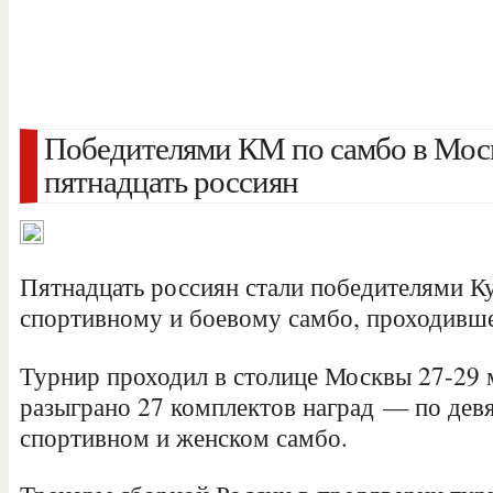
Победителями КМ по самбо в Моск
пятнадцать россиян
Пятнадцать россиян стали победителями К
спортивному и боевому самбо, проходивше
Турнир проходил в столице Москвы 27-29 
разыграно 27 комплектов наград — по девя
спортивном и женском самбо.