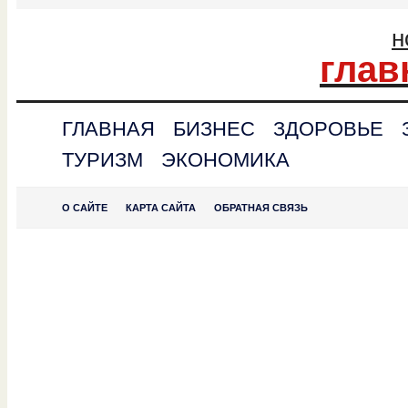
н
глав
ГЛАВНАЯ
БИЗНЕС
ЗДОРОВЬЕ
ТУРИЗМ
ЭКОНОМИКА
О САЙТЕ
КАРТА САЙТА
ОБРАТНАЯ СВЯЗЬ