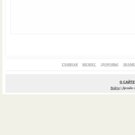
ГЛАВНАЯ
БИЗНЕС
ЗДОРОВЬЕ
ЗНАМ
О САЙТЕ
Войти
| Дизайн 