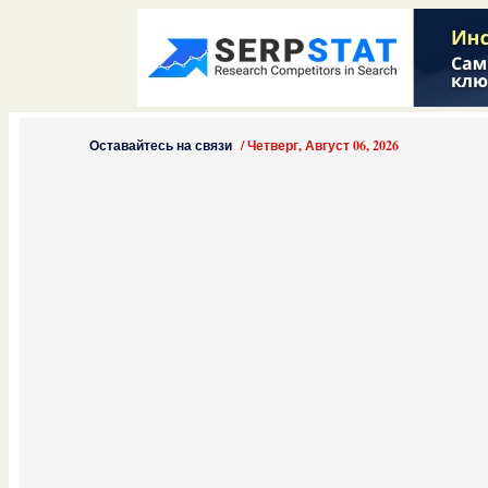
Оставайтесь на связи
/
Четверг, Август 06, 2026