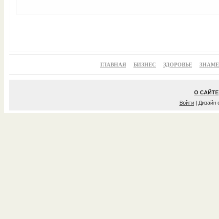
ГЛАВНАЯ
БИЗНЕС
ЗДОРОВЬЕ
ЗНАМ
О САЙТЕ
Войти
| Дизайн 