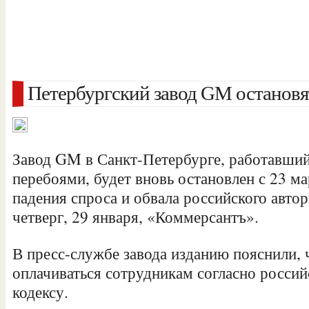
Петербургский завод GM остановят
Завод GM в Санкт-Петербурге, работавший 
перебоями, будет вновь остановлен с 23 ма
падения спроса и обвала российского авто
четверг, 29 января, «Коммерсантъ».
В пресс-службе завода изданию пояснили, 
оплачиваться
сотрудникам согласно росси
кодексу.