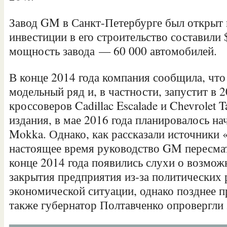
Завод GM в Санкт-Петербурге был открыт в
инвестиции в его строительство составили
мощность завода — 60 000 автомобилей.
В конце 2014 года компания сообщила, что
модельный ряд и, в частности, запустит в 
кроссоверов Cadillac Escalade и Chevrolet
издания, в мае 2016 года планировалось на
Mokka. Однако, как рассказали источники 
настоящее время руководство GM пересмат
конце 2014 года появились слухи о возмож
закрытия предприятия из-за политических
экономической ситуации, однако позднее п
также губернатор Полтавченко опровергли