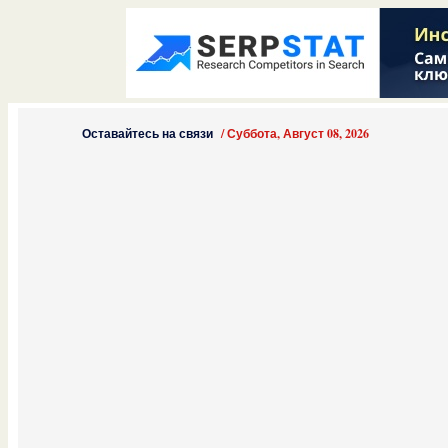
Оставайтесь на связи
/
Суббота, Август 08, 2026