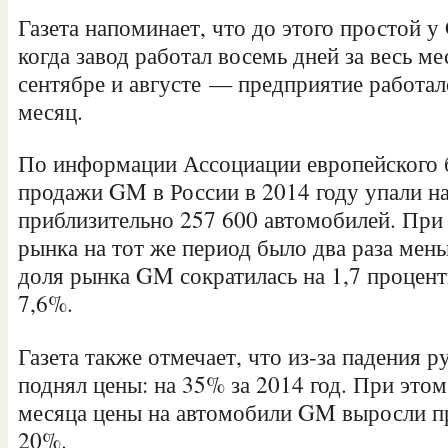
Газета напоминает, что до этого простой у
когда завод работал восемь дней за весь м
сентябре и августе — предприятие работал
месяц.
По информации Ассоциации европейского 
продажи GM в России в 2014 году упали н
приблизительно 257 600 автомобилей. При
рынка на тот же период было два раза ме
доля рынка GM сократилась на 1,7 процен
7,6%.
Газета также отмечает, что из-за падения 
поднял цены: на 35% за 2014 год. При этом
месяца цены на автомобили GM выросли п
20%.