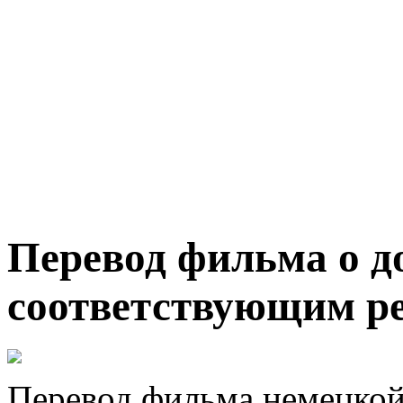
Перевод фильма о д
соответствующим р
Перевод фильма немецкой