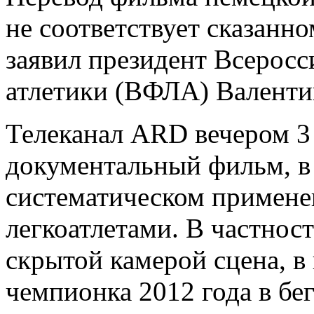
не соответствует сказанн
заявил президент Всеросс
атлетики (ВФЛА) Валенти
Телеканал ARD вечером 3
документальный фильм, в
систематическом примене
легкоатлетами. В частност
скрытой камерой сцена, в
чемпионка 2012 года в бе