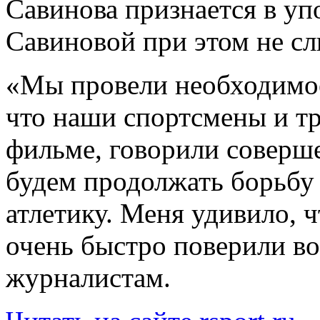
Савинова признается в уп
Савиновой при этом не с
«Мы провели необходимое
что наши спортсмены и т
фильме, говорили соверш
будем продолжать борьбу
атлетику. Меня удивило, 
очень быстро поверили во
журналистам.