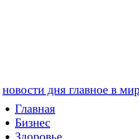
новости дня
главное в ми
Главная
Бизнес
Здоровье