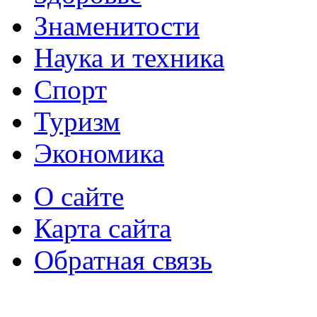
Знаменитости
Наука и техника
Спорт
Туризм
Экономика
О сайте
Карта сайта
Обратная связь