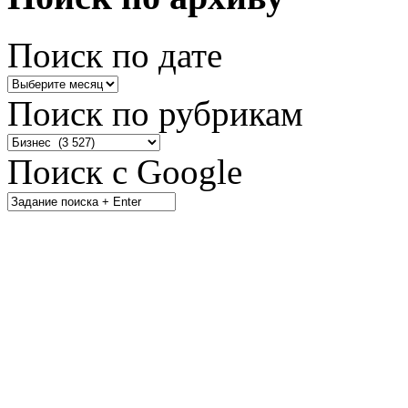
Поиск по дате
Поиск по рубрикам
Поиск с Google