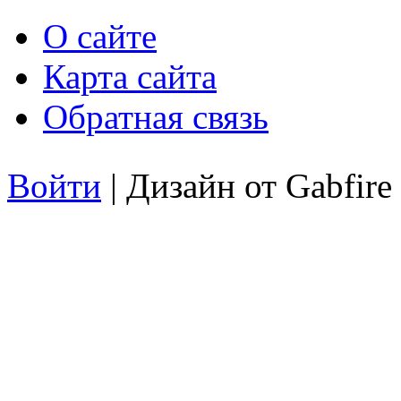
О сайте
Карта сайта
Обратная связь
Войти
| Дизайн от Gabfire