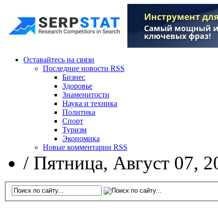
Оставайтесь на связи
Последние новости RSS
Бизнес
Здоровье
Знаменитости
Наука и техника
Политика
Спорт
Туризм
Экономика
Новые комментарии RSS
/
Пятница, Август 07, 2