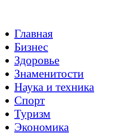
Главная
Бизнес
Здоровье
Знаменитости
Наука и техника
Спорт
Туризм
Экономика