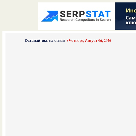
Оставайтесь на связи
/
Четверг, Август 06, 2026