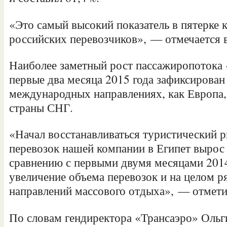
«Это самый высокий показатель в пятерке
российских перевозчиков», — отмечается в
Наиболее заметный рост пассажиропотока 
первые два месяца 2015 года зафиксирован
международных направлениях, как Европа,
страны СНГ.
«Начал восстанавливаться туристический р
перевозок нашей компании в Египет вырос 
сравнению с первыми двумя месяцами 2014
увеличение объема перевозок и на целом р
направлений массового отдыха», — отмети
По словам гендиректора «Трансаэро» Ольг