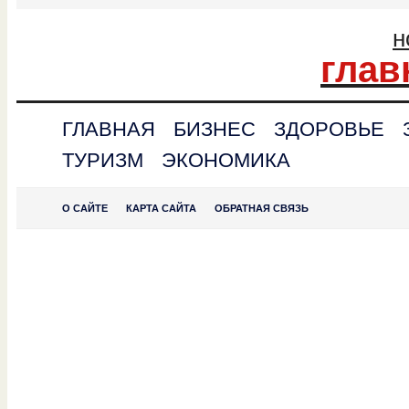
н
глав
ГЛАВНАЯ
БИЗНЕС
ЗДОРОВЬЕ
ТУРИЗМ
ЭКОНОМИКА
О САЙТЕ
КАРТА САЙТА
ОБРАТНАЯ СВЯЗЬ