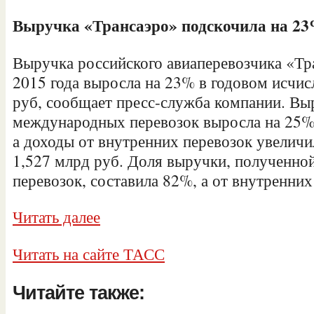
Выручка «Трансаэро» подскочила на 2
Выручка российского авиаперевозчика «Тр
2015 года выросла на 23% в годовом исчи
руб, сообщает пресс-служба компании. Вы
международных перевозок выросла на 25% 
а доходы от внутренних перевозок увелич
1,527 млрд руб. Доля выручки, полученн
перевозок, составила 82%, а от внутренни
Читать далее
Читать на сайте ТАСС
Читайте также: