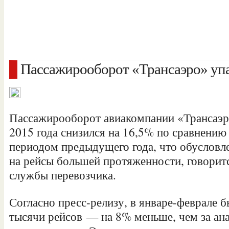
Пассажирооборот «Трансаэро» упа
Пассажирооборот авиакомпании «Трансаэро
2015 года снизился на 16,5% по сравнению
периодом предыдущего года, что обусловл
на рейсы большей протяженности, говорит
службы перевозчика.
Согласно пресс-релизу, в январе-феврале 
тысячи рейсов — на 8% меньше, чем за ан