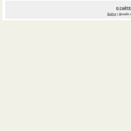
О САЙТЕ
Войти
| Дизайн 