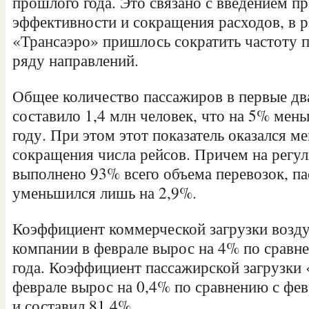
прошлого года.
Это связано с введением 
эффективности и сокращения расходов, в ре
«Трансаэро» пришлось сократить частоту 
ряду направлений.
Общее количество пассажиров в первые дв
составило 1,4 млн человек, что на 5% мен
году. При этом этот показатель оказался м
сокращения числа рейсов. Причем на регул
выполнено 93% всего объема перевозок, п
уменьшился лишь на 2,9%.
Коэффициент коммерческой загрузки возд
компании в феврале вырос на 4% по сравн
года. Коэффициент пассажирской загрузки 
феврале вырос на 0,4% по сравнению с фе
и составил 81,4%.