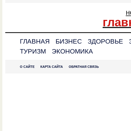
н
глав
ГЛАВНАЯ
БИЗНЕС
ЗДОРОВЬЕ
ТУРИЗМ
ЭКОНОМИКА
О САЙТЕ
КАРТА САЙТА
ОБРАТНАЯ СВЯЗЬ