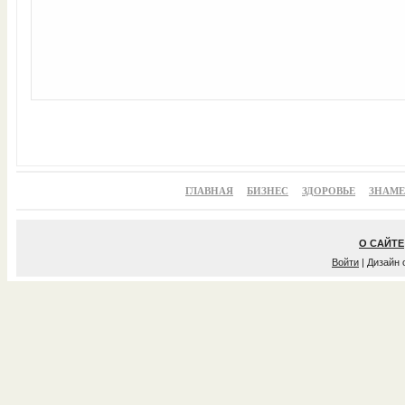
ГЛАВНАЯ
БИЗНЕС
ЗДОРОВЬЕ
ЗНАМ
О САЙТЕ
Войти
| Дизайн 