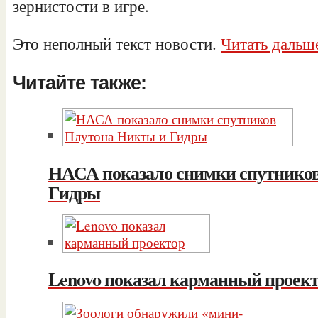
зернистости в игре.
Это неполный текст новости.
Читать дальш
Читайте также:
НАСА показало снимки спутнико
Гидры
Lenovo показал карманный проек