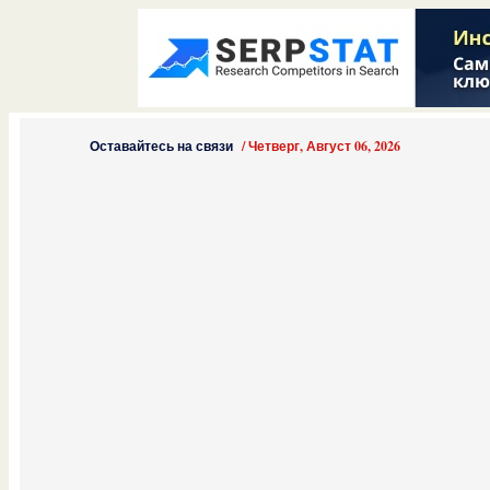
Оставайтесь на связи
/
Четверг, Август 06, 2026