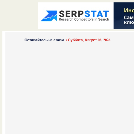
Оставайтесь на связи
/
Суббота, Август 08, 2026