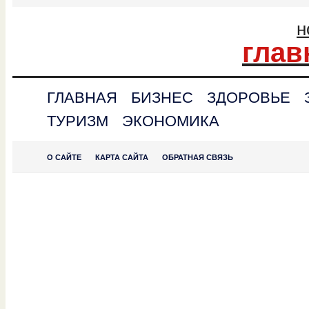
н
глав
ГЛАВНАЯ
БИЗНЕС
ЗДОРОВЬЕ
ТУРИЗМ
ЭКОНОМИКА
О САЙТЕ
КАРТА САЙТА
ОБРАТНАЯ СВЯЗЬ