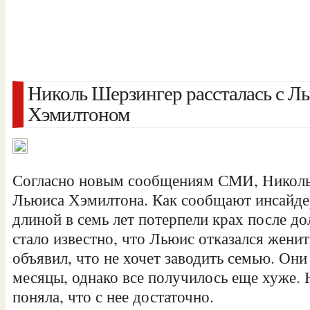
Николь Шерзингер рассталась с Л
Хэмилтоном
Согласно новым сообщениям СМИ, Николь
Льюиса Хэмилтона. Как сообщают инсайде
длиной в семь лет потерпели крах после д
стало известно, что Льюис отказался женит
объявил, что не хочет заводить семью. Он
месяцы, однако все получилось еще хуже. 
поняла, что с нее достаточно.