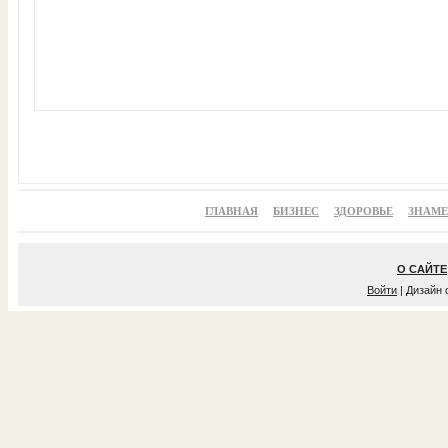
ГЛАВНАЯ
БИЗНЕС
ЗДОРОВЬЕ
ЗНАМ
О САЙТЕ
Войти
| Дизайн 