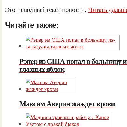
Это неполный текст новости.
Читать дальше
Читайте также:
Рэпер из США попал в больницу и
глазных яблок
Максим Аверин жаждет крови