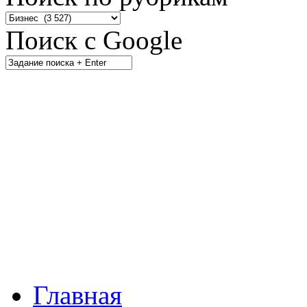
Поиск с Google
Главная