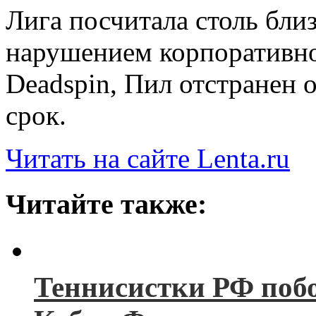
Лига посчитала столь бли
нарушением корпоративн
Deadspin, Пил отстранен 
срок.
Читать на сайте Lenta.ru
Читайте также:
Теннисистки РФ побо