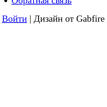
Обратная связь
Войти
| Дизайн от Gabfire