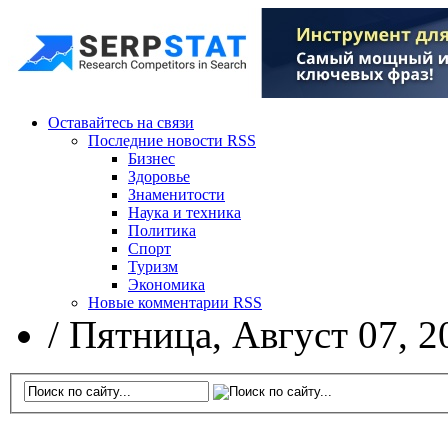
Оставайтесь на связи
Последние новости RSS
Бизнес
Здоровье
Знаменитости
Наука и техника
Политика
Спорт
Туризм
Экономика
Новые комментарии RSS
/
Пятница, Август 07, 2