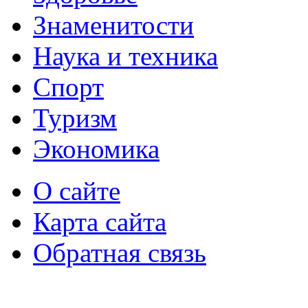
Знаменитости
Наука и техника
Спорт
Туризм
Экономика
О сайте
Карта сайта
Обратная связь