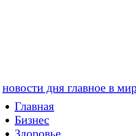
новости дня
главное в ми
Главная
Бизнес
Здоровье