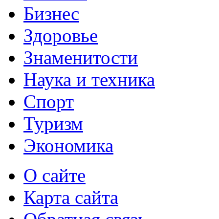
Бизнес
Здоровье
Знаменитости
Наука и техника
Спорт
Туризм
Экономика
О сайте
Карта сайта