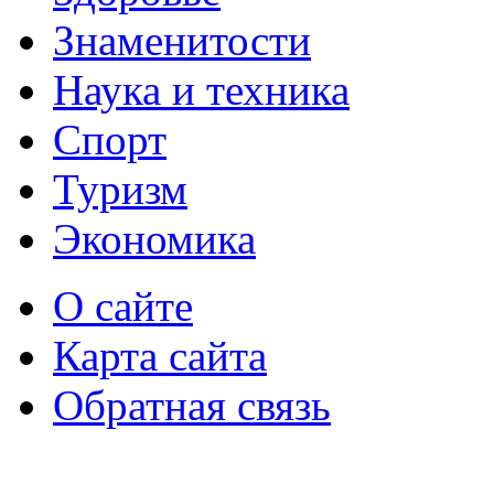
Знаменитости
Наука и техника
Спорт
Туризм
Экономика
О сайте
Карта сайта
Обратная связь