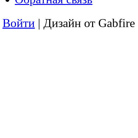
Войти
| Дизайн от Gabfire