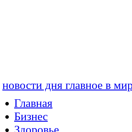
новости дня
главное в ми
Главная
Бизнес
Здоровье