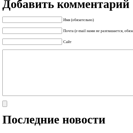
Добавить комментарий
Имя (обязательно)
Почта (e-mail нами не разглашается, обя
Сайт
Последние новости