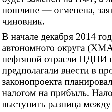
пошлине — отменена, зая
чиновник.
В начале декабря 2014 го
автономного округа (ХМА
нефтяной отрасли НДПИ н
предполагали внести в пр
законопроекта планирова
налогом на прибыль. Нал
выступить разница между