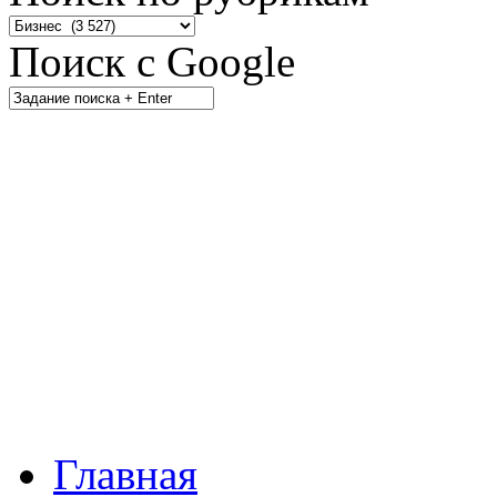
Поиск с Google
Главная