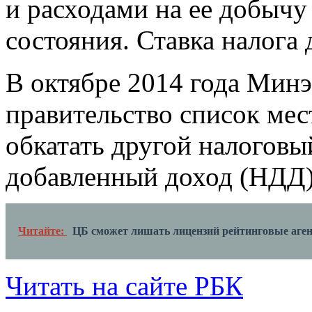
и расходами на ее добычу
состояния. Ставка налога
В октябре 2014 года Минэ
правительство список мес
обкатать другой налогов
добавленный доход (НДД)
Читайте:
ЦБ сможет лишать лицензий рейтинговые аге
Читать на сайте РБК