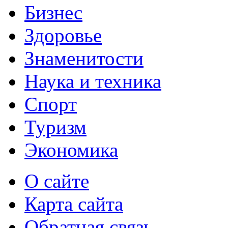
Бизнес
Здоровье
Знаменитости
Наука и техника
Спорт
Туризм
Экономика
О сайте
Карта сайта
Обратная связь