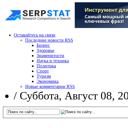
Оставайтесь на связи
Последние новости RSS
Бизнес
Здоровье
Знаменитости
Наука и техника
Политика
Спорт
Туризм
Экономика
Новые комментарии RSS
/
Суббота, Август 08, 2