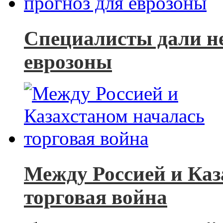
Специалисты дали н
еврозоны
Между Россией и Каз
торговая война