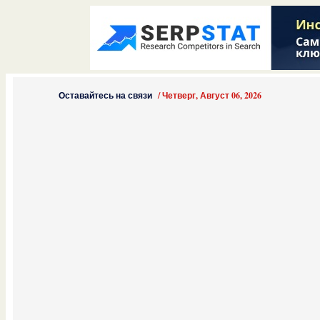
Оставайтесь на связи
/
Четверг, Август 06, 2026