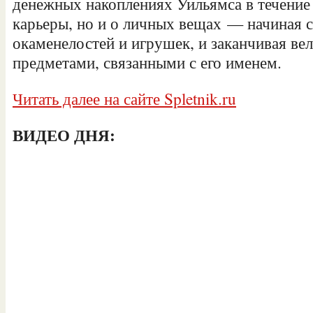
денежных накоплениях Уильямса в течение 
карьеры, но и о личных вещах — начиная с
окаменелостей и игрушек, и заканчивая в
предметами, связанными с его именем.
Читать далее на сайте Spletnik.ru
ВИДЕО ДНЯ: