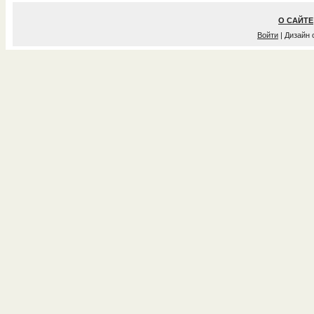
О САЙТЕ
Войти
| Дизайн 