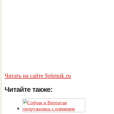
Читать на сайте Spletnik.ru
Читайте также: