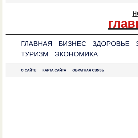
н
глав
ГЛАВНАЯ
БИЗНЕС
ЗДОРОВЬЕ
ТУРИЗМ
ЭКОНОМИКА
О САЙТЕ
КАРТА САЙТА
ОБРАТНАЯ СВЯЗЬ