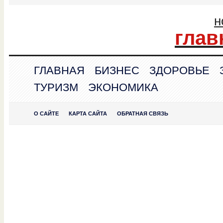
н
глав
ГЛАВНАЯ
БИЗНЕС
ЗДОРОВЬЕ
ТУРИЗМ
ЭКОНОМИКА
О САЙТЕ
КАРТА САЙТА
ОБРАТНАЯ СВЯЗЬ