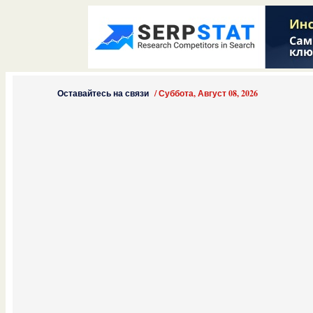
Оставайтесь на связи
/
Суббота, Август 08, 2026