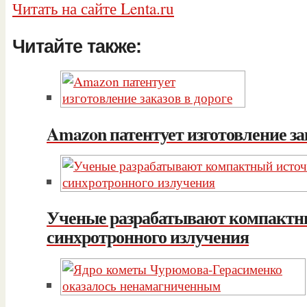
Читать на сайте Lenta.ru
Читайте также:
Amazon патентует изготовление зак
Ученые разрабатывают компактн
синхротронного излучения