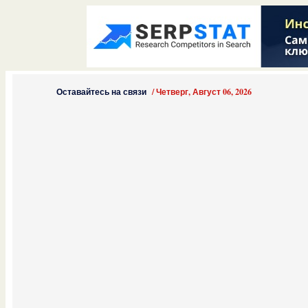
Оставайтесь на связи
/
Четверг, Август 06, 2026