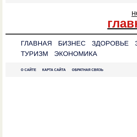
н
глав
ГЛАВНАЯ
БИЗНЕС
ЗДОРОВЬЕ
ТУРИЗМ
ЭКОНОМИКА
О САЙТЕ
КАРТА САЙТА
ОБРАТНАЯ СВЯЗЬ