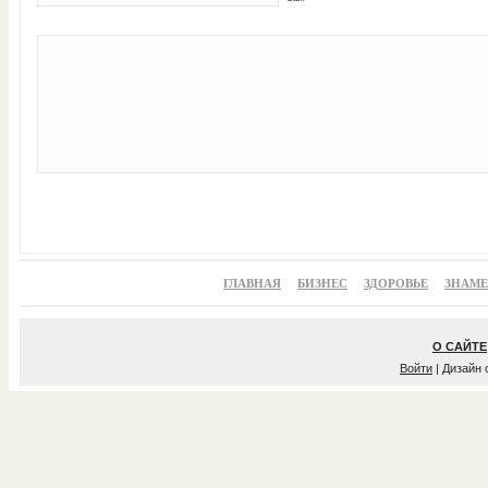
ГЛАВНАЯ
БИЗНЕС
ЗДОРОВЬЕ
ЗНАМ
О САЙТЕ
Войти
| Дизайн 